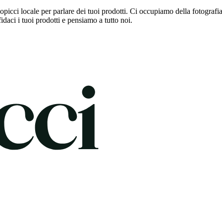
opicci locale per parlare dei tuoi prodotti. Ci occupiamo della fotograf
daci i tuoi prodotti e pensiamo a tutto noi.