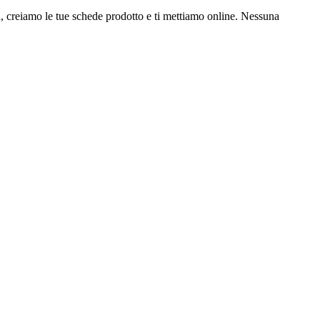
ia, creiamo le tue schede prodotto e ti mettiamo online. Nessuna