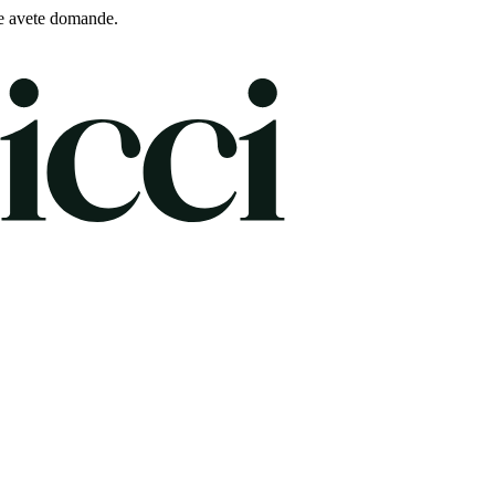
e avete domande.