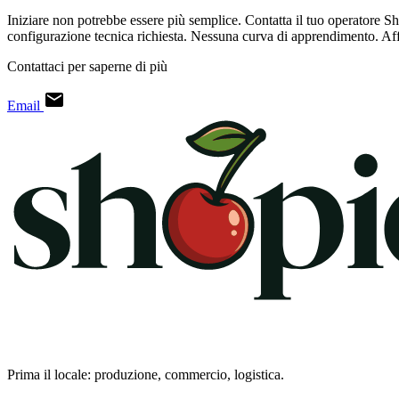
Iniziare non potrebbe essere più semplice. Contatta il tuo operatore Sh
configurazione tecnica richiesta. Nessuna curva di apprendimento. Affi
Contattaci per saperne di più
Email
Prima il locale: produzione, commercio, logistica.