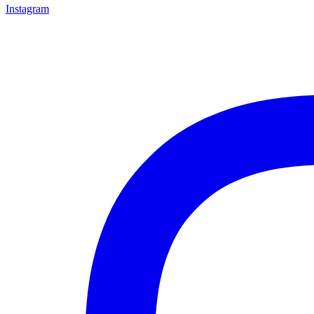
Instagram