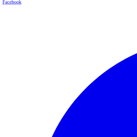
Facebook