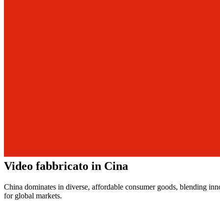
Video fabbricato in Cina
China dominates in diverse, affordable consumer goods, blending innova
for global markets.