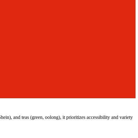
), and teas (green, oolong), it prioritizes accessibility and variety