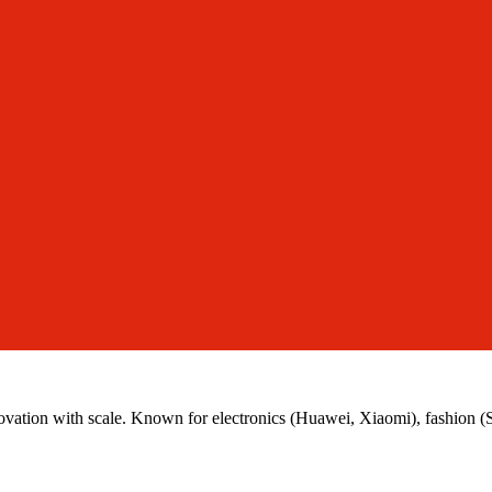
tion with scale. Known for electronics (Huawei, Xiaomi), fashion (Shein