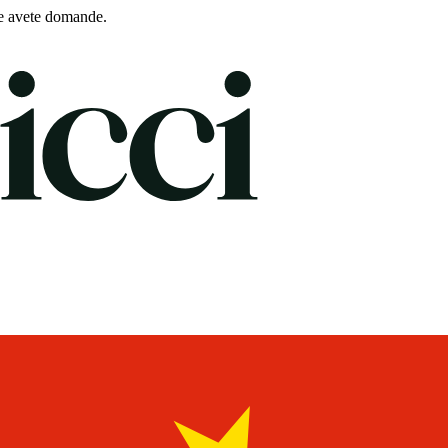
e avete domande.