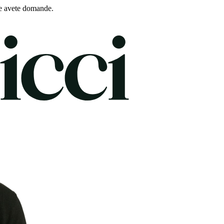
e avete domande.