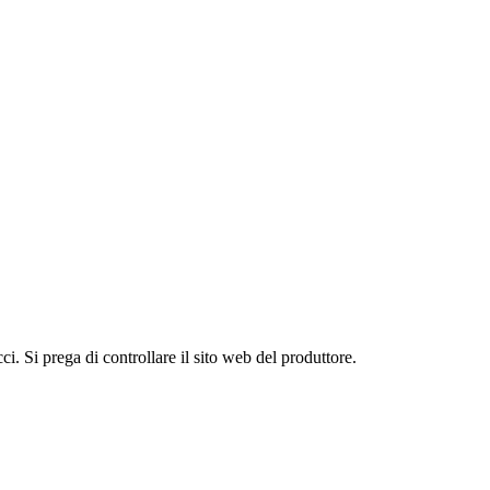
i. Si prega di controllare il sito web del produttore.