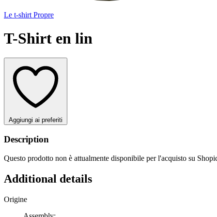
Le t-shirt Propre
T-Shirt en lin
Aggiungi ai preferiti
Description
Questo prodotto non è attualmente disponibile per l'acquisto su Shopicc
Additional details
Origine
Assembly: