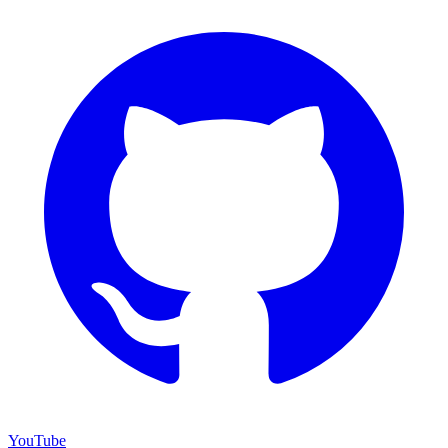
YouTube