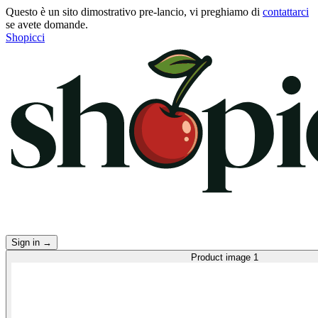
Questo è un sito dimostrativo pre-lancio, vi preghiamo di
contattarci
se avete domande.
Shopicci
Sign in
→
Product image 1