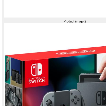
Product image 2