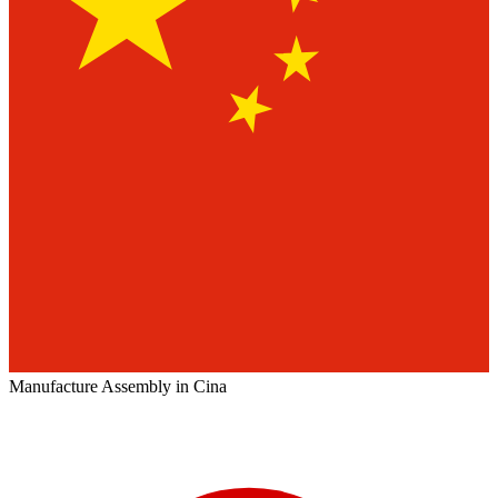
Manufacture Assembly in Cina