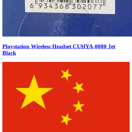
Playstation Wireless Headset CUHYA-0080 Jet
Black