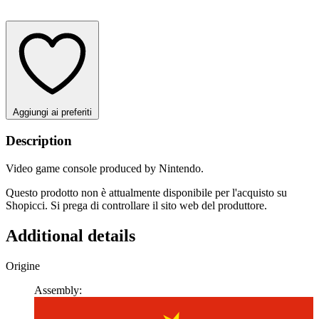
Aggiungi ai preferiti
Description
Video game console produced by Nintendo.
Questo prodotto non è attualmente disponibile per l'acquisto su
Shopicci. Si prega di controllare il sito web del produttore.
Additional details
Origine
Assembly: