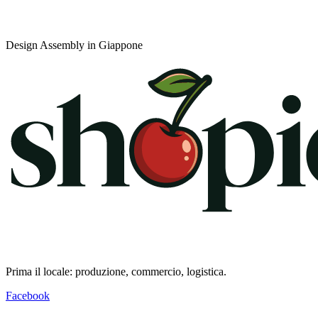
Design Assembly in Giappone
Prima il locale: produzione, commercio, logistica.
Facebook