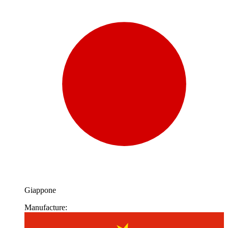
Giappone
Manufacture: