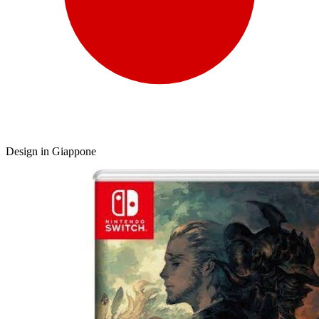
Design in Giappone