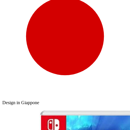
Design in Giappone