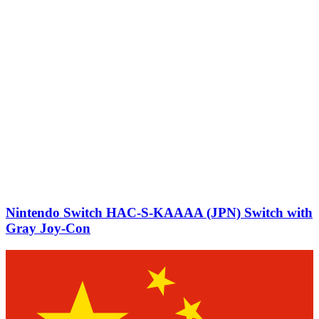
Nintendo Switch HAC-S-KAAAA (JPN) Switch with
Gray Joy‑Con