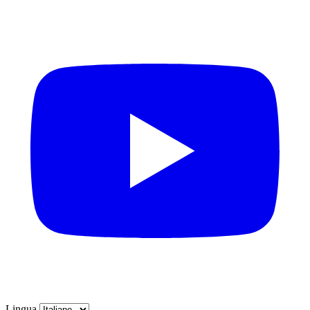
Lingua