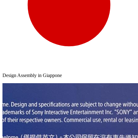
Design Assembly in Giappone