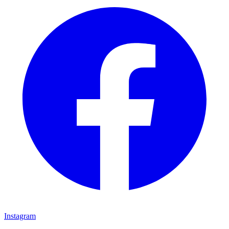
Instagram