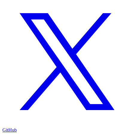
GitHub