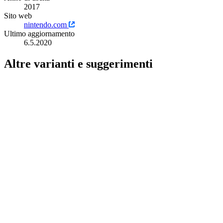
2017
Sito web
nintendo.com
Ultimo aggiornamento
6.5.2020
Altre varianti e suggerimenti