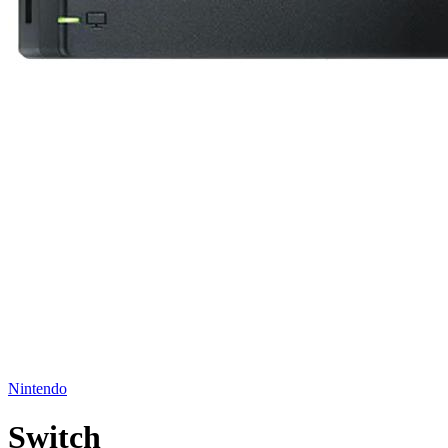
Nintendo
Switch