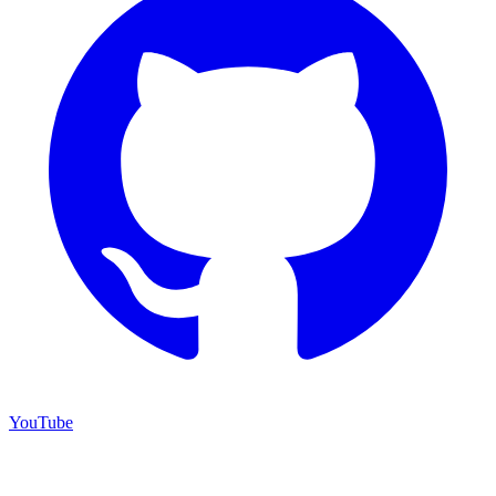
YouTube