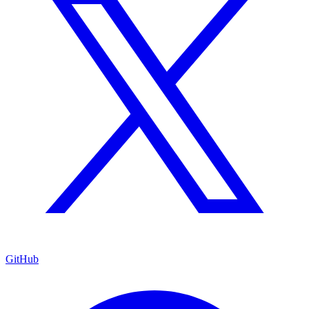
GitHub