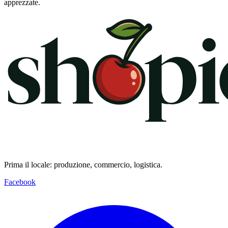
apprezzate.
Prima il locale: produzione, commercio, logistica.
Facebook