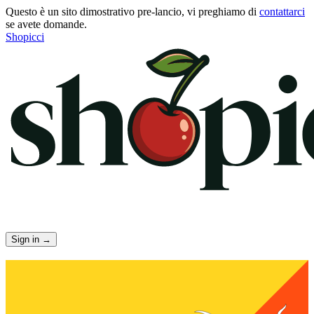
Questo è un sito dimostrativo pre-lancio, vi preghiamo di
contattarci
se avete domande.
Shopicci
Sign in
→