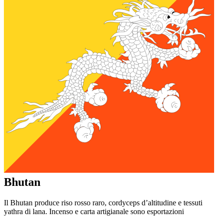
Bhutan
Il Bhutan produce riso rosso raro, cordyceps d’altitudine e tessuti
yathra di lana. Incenso e carta artigianale sono esportazioni