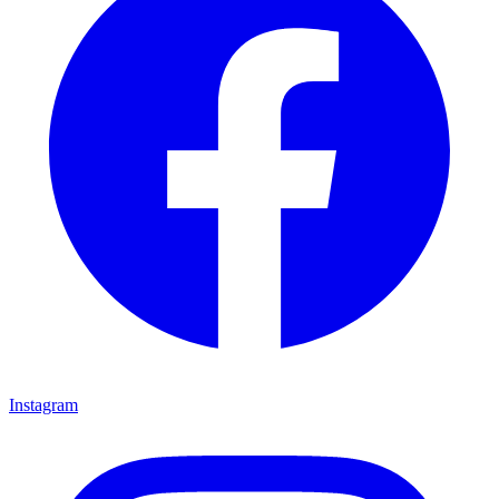
Instagram