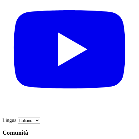
Lingua
Comunità