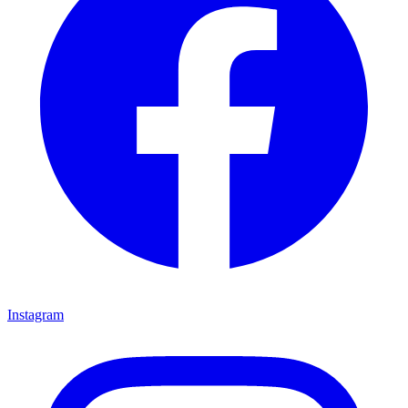
Instagram