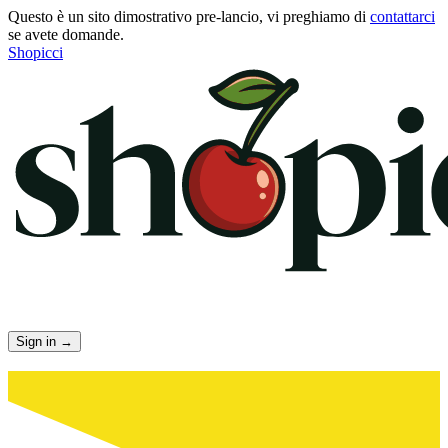
Questo è un sito dimostrativo pre-lancio, vi preghiamo di
contattarci
se avete domande.
Shopicci
Sign in
→