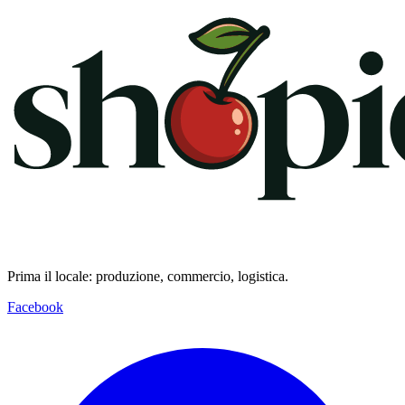
Prima il locale: produzione, commercio, logistica.
Facebook