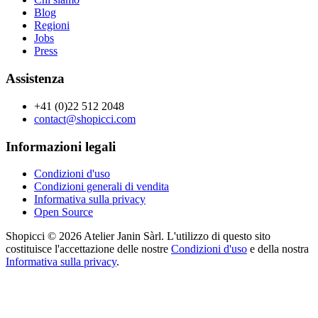
Blog
Regioni
Jobs
Press
Assistenza
+41 (0)22 512 2048
contact@shopicci.com
Informazioni legali
Condizioni d'uso
Condizioni generali di vendita
Informativa sulla privacy
Open Source
Shopicci © 2026 Atelier Janin Sàrl. L'utilizzo di questo sito
costituisce l'accettazione delle nostre
Condizioni d'uso
e della nostra
Informativa sulla privacy
.