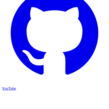
YouTube