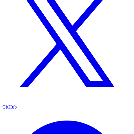
GitHub