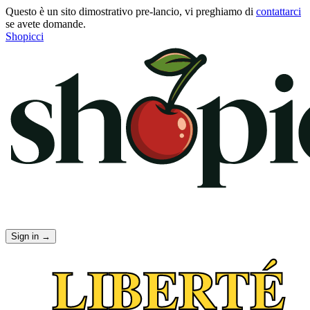
Questo è un sito dimostrativo pre-lancio, vi preghiamo di
contattarci
se avete domande.
Shopicci
Sign in
→