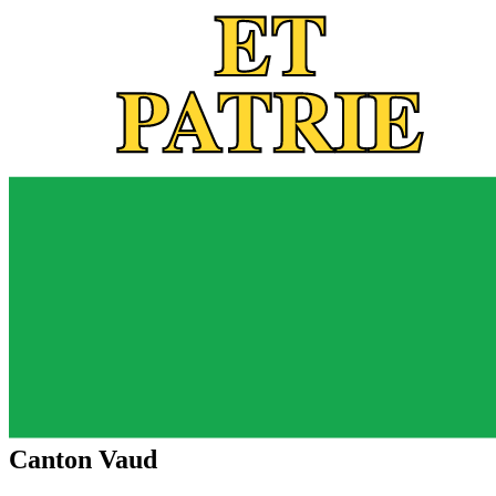
Canton Vaud