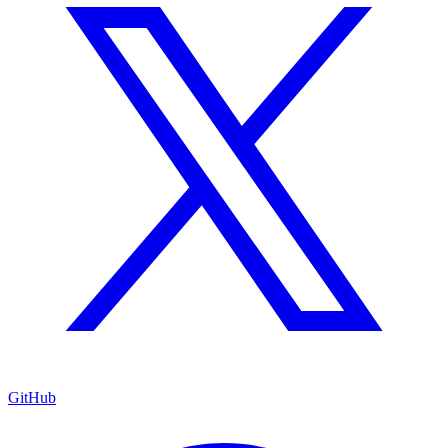
GitHub