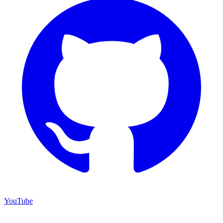
YouTube