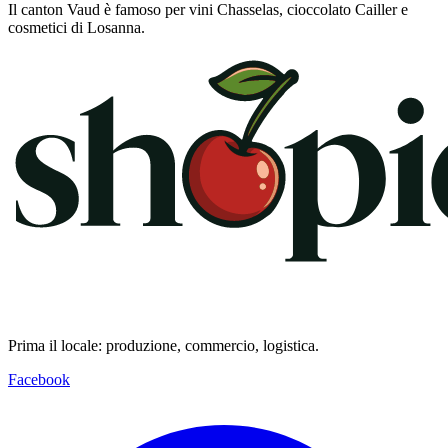
Il canton Vaud è famoso per vini Chasselas, cioccolato Cailler e
cosmetici di Losanna.
Prima il locale: produzione, commercio, logistica.
Facebook