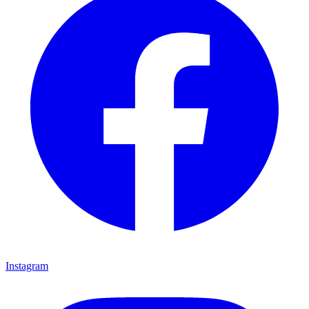
Instagram