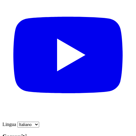
Lingua