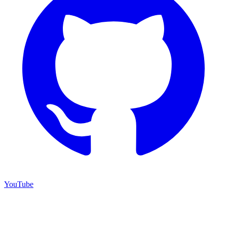
YouTube