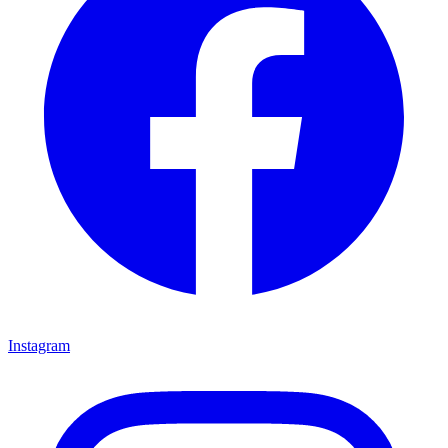
Instagram