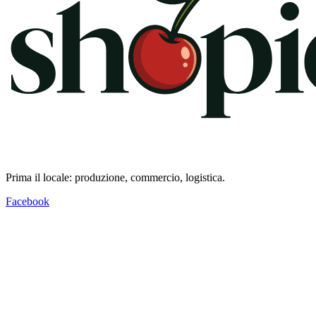
Prima il locale: produzione, commercio, logistica.
Facebook