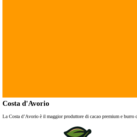
Costa d'Avorio
La Costa d’Avorio è il maggior produttore di cacao premium e burro d