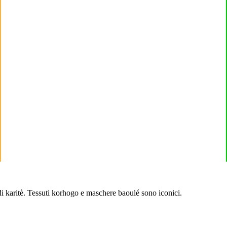
i karitè. Tessuti korhogo e maschere baoulé sono iconici.