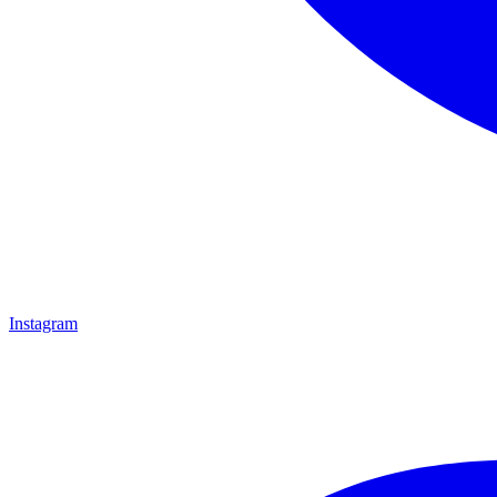
Instagram