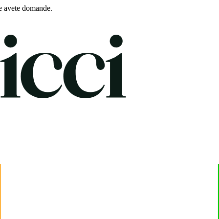
e avete domande.