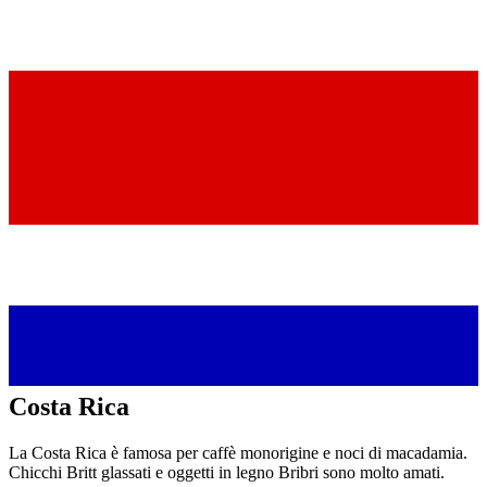
Costa Rica
La Costa Rica è famosa per caffè monorigine e noci di macadamia.
Chicchi Britt glassati e oggetti in legno Bribri sono molto amati.