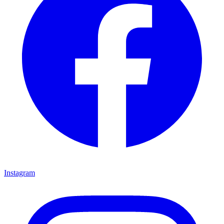
Instagram