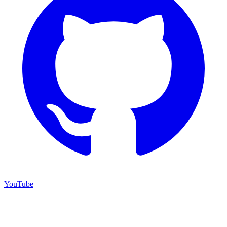
YouTube