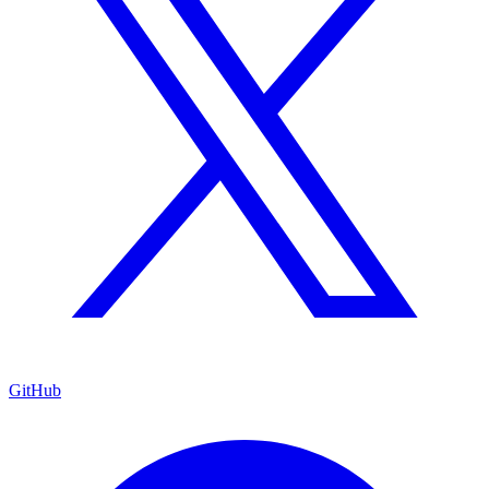
GitHub