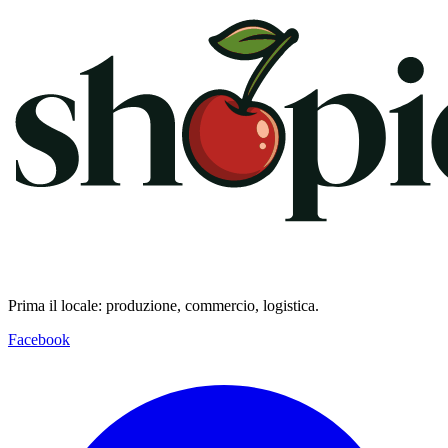
Prima il locale: produzione, commercio, logistica.
Facebook