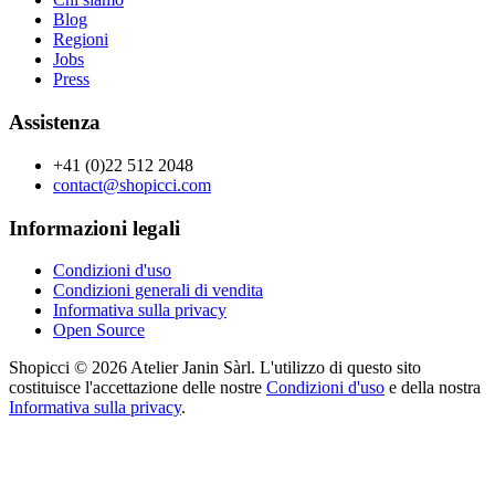
Blog
Regioni
Jobs
Press
Assistenza
+41 (0)22 512 2048
contact@shopicci.com
Informazioni legali
Condizioni d'uso
Condizioni generali di vendita
Informativa sulla privacy
Open Source
Shopicci © 2026 Atelier Janin Sàrl. L'utilizzo di questo sito
costituisce l'accettazione delle nostre
Condizioni d'uso
e della nostra
Informativa sulla privacy
.