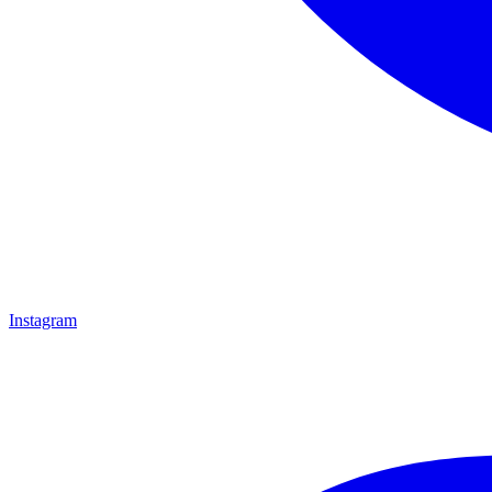
Instagram