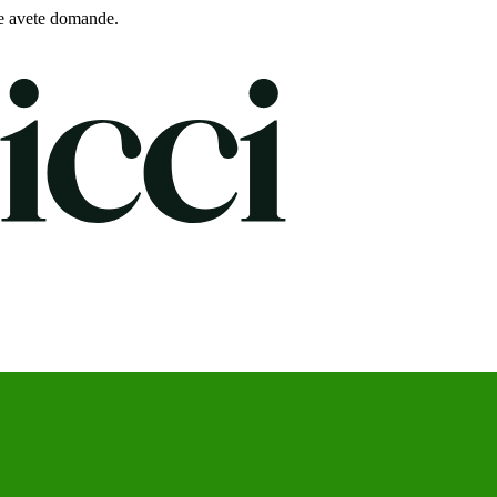
e avete domande.