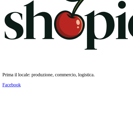
Prima il locale: produzione, commercio, logistica.
Facebook