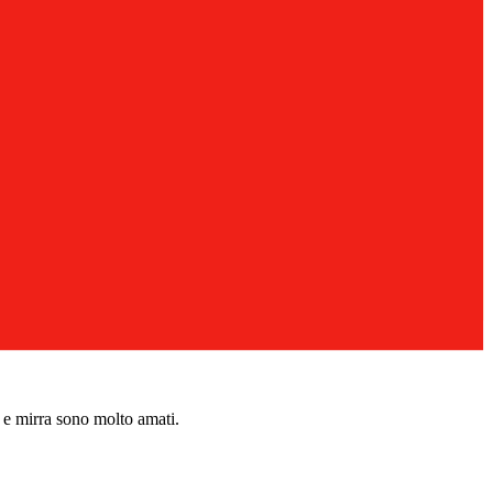
o e mirra sono molto amati.