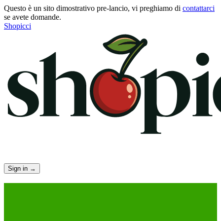
Questo è un sito dimostrativo pre-lancio, vi preghiamo di
contattarci
se avete domande.
Shopicci
Sign in
→