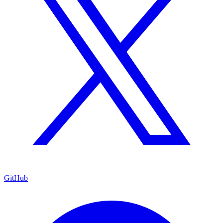
GitHub