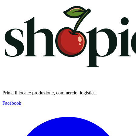
Prima il locale: produzione, commercio, logistica.
Facebook