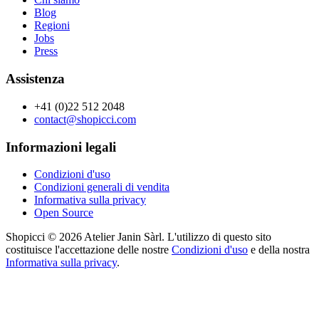
Blog
Regioni
Jobs
Press
Assistenza
+41 (0)22 512 2048
contact@shopicci.com
Informazioni legali
Condizioni d'uso
Condizioni generali di vendita
Informativa sulla privacy
Open Source
Shopicci © 2026 Atelier Janin Sàrl. L'utilizzo di questo sito
costituisce l'accettazione delle nostre
Condizioni d'uso
e della nostra
Informativa sulla privacy
.