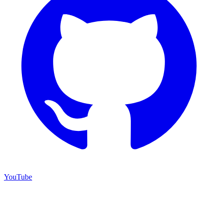
YouTube