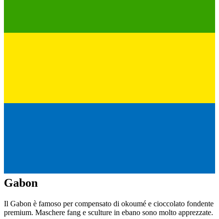
Gabon
Il Gabon è famoso per compensato di okoumé e cioccolato fondente
premium. Maschere fang e sculture in ebano sono molto apprezzate.