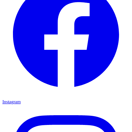
Instagram