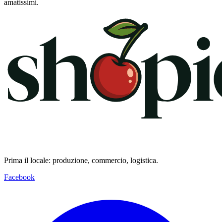
amatissimi.
Prima il locale: produzione, commercio, logistica.
Facebook