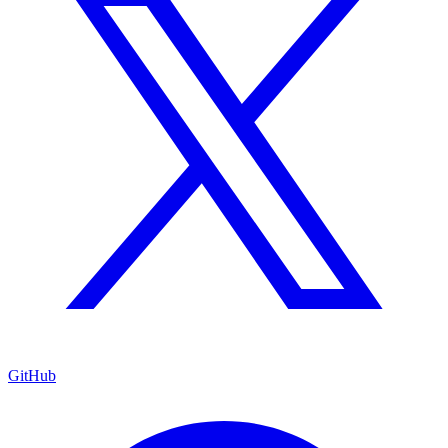
GitHub