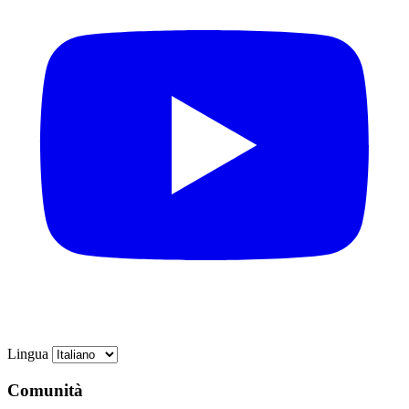
Lingua
Comunità