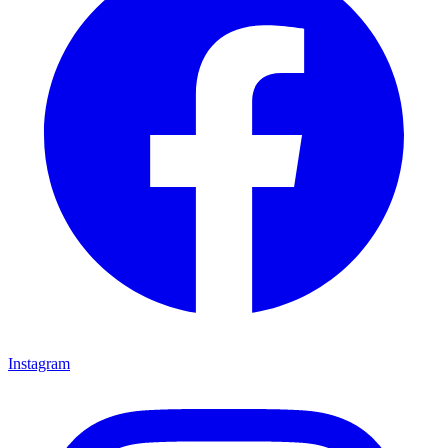
Instagram