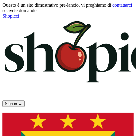
Questo è un sito dimostrativo pre-lancio, vi preghiamo di
contattarci
se avete domande.
Shopicci
Sign in
→