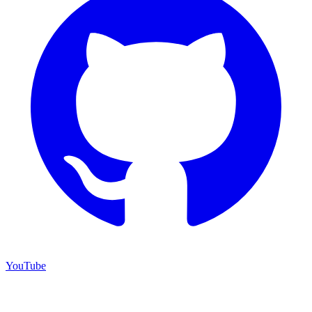
YouTube