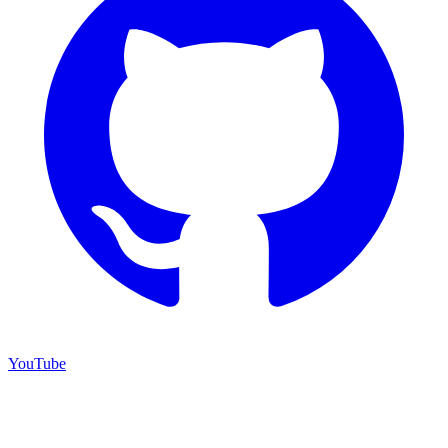
YouTube