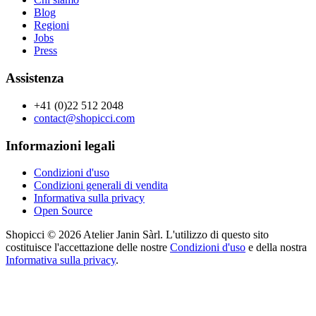
Blog
Regioni
Jobs
Press
Assistenza
+41 (0)22 512 2048
contact@shopicci.com
Informazioni legali
Condizioni d'uso
Condizioni generali di vendita
Informativa sulla privacy
Open Source
Shopicci © 2026 Atelier Janin Sàrl. L'utilizzo di questo sito
costituisce l'accettazione delle nostre
Condizioni d'uso
e della nostra
Informativa sulla privacy
.