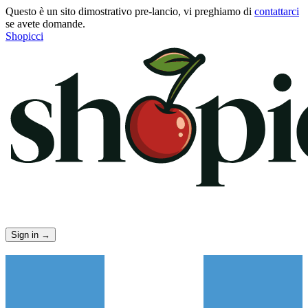
Questo è un sito dimostrativo pre-lancio, vi preghiamo di
contattarci
se avete domande.
Shopicci
Sign in
→