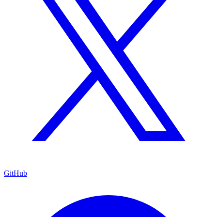
GitHub