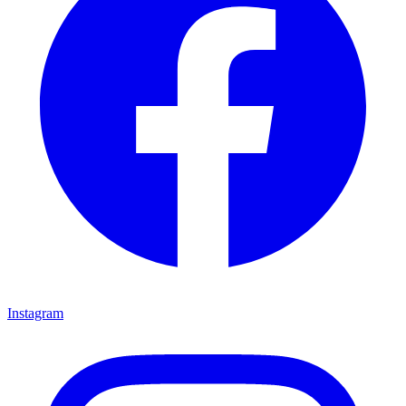
Instagram