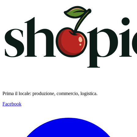
Prima il locale: produzione, commercio, logistica.
Facebook