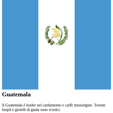
Guatemala
Il Guatemala è leader nel cardamomo e caffè monorigine. Tessuti
huipil e gioielli di giada sono iconici.