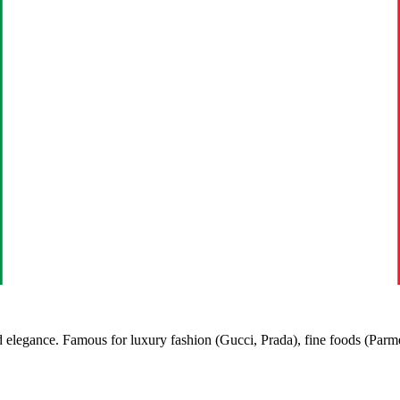
elegance. Famous for luxury fashion (Gucci, Prada), fine foods (Parmesa