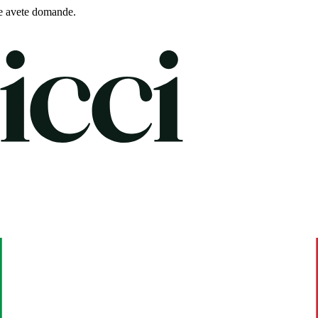
e avete domande.