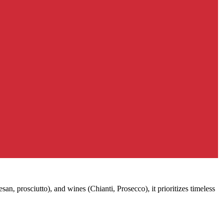
n, prosciutto), and wines (Chianti, Prosecco), it prioritizes timeless