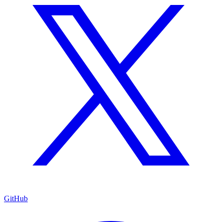
GitHub