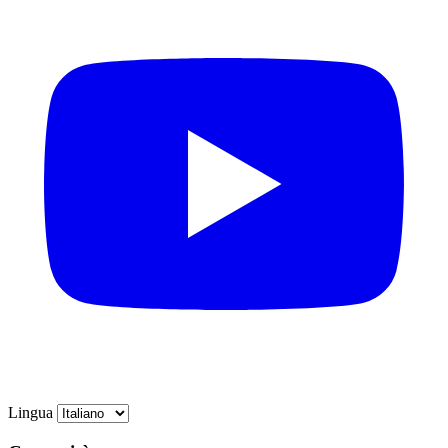
Lingua