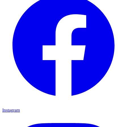
Instagram