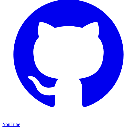
YouTube