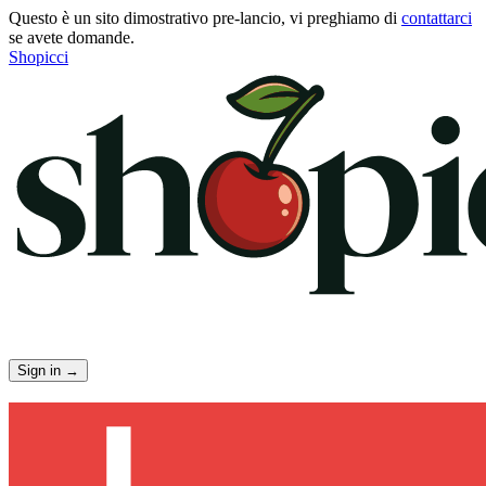
Questo è un sito dimostrativo pre-lancio, vi preghiamo di
contattarci
se avete domande.
Shopicci
Sign in
→