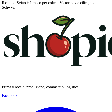
Il canton Svitto è famoso per coltelli Victorinox e ciliegino di
Schwyz.
Prima il locale: produzione, commercio, logistica.
Facebook