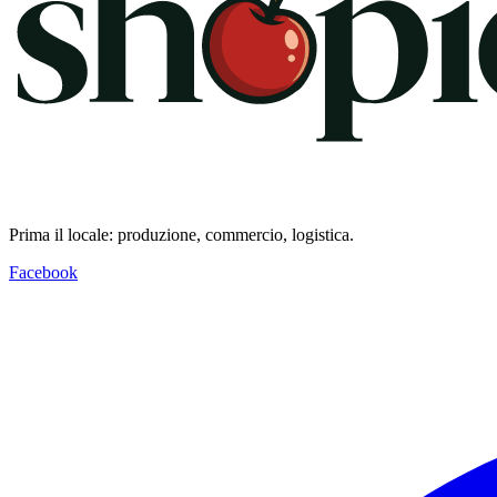
Prima il locale: produzione, commercio, logistica.
Facebook