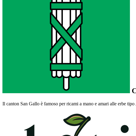
C
Il canton San Gallo è famoso per ricami a mano e amari alle erbe tipo