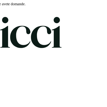
e avete domande.