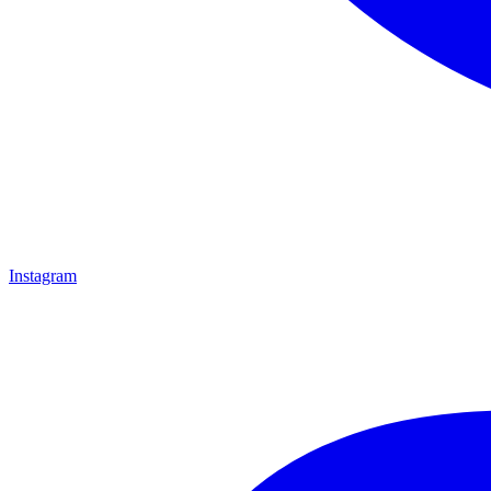
Instagram