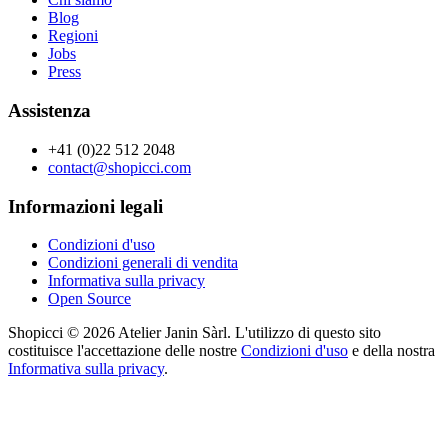
Blog
Regioni
Jobs
Press
Assistenza
+41 (0)22 512 2048
contact@shopicci.com
Informazioni legali
Condizioni d'uso
Condizioni generali di vendita
Informativa sulla privacy
Open Source
Shopicci © 2026 Atelier Janin Sàrl. L'utilizzo di questo sito
costituisce l'accettazione delle nostre
Condizioni d'uso
e della nostra
Informativa sulla privacy
.