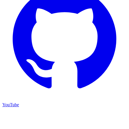
YouTube