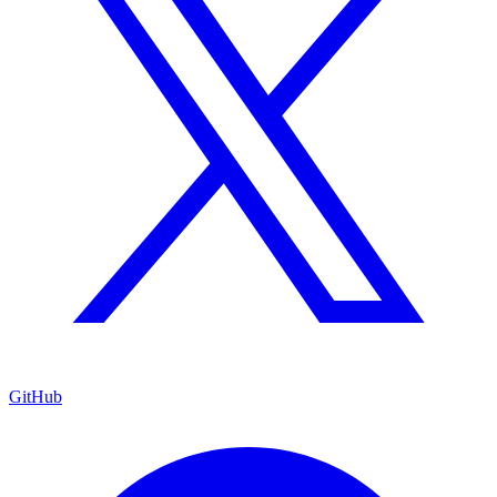
GitHub