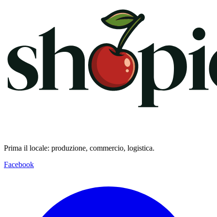
Prima il locale: produzione, commercio, logistica.
Facebook