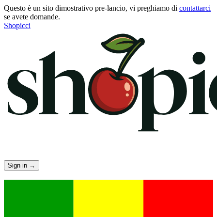
Questo è un sito dimostrativo pre-lancio, vi preghiamo di
contattarci
se avete domande.
Shopicci
Sign in
→