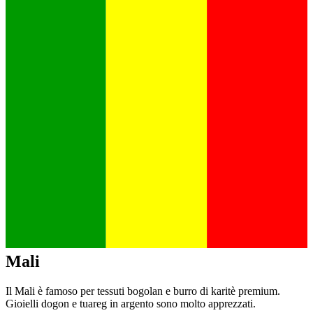
Mali
Il Mali è famoso per tessuti bogolan e burro di karitè premium.
Gioielli dogon e tuareg in argento sono molto apprezzati.