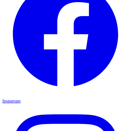
Instagram