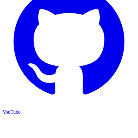
YouTube