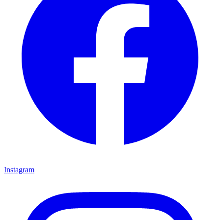
Instagram