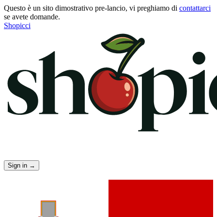
Questo è un sito dimostrativo pre-lancio, vi preghiamo di
contattarci
se avete domande.
Shopicci
Sign in
→