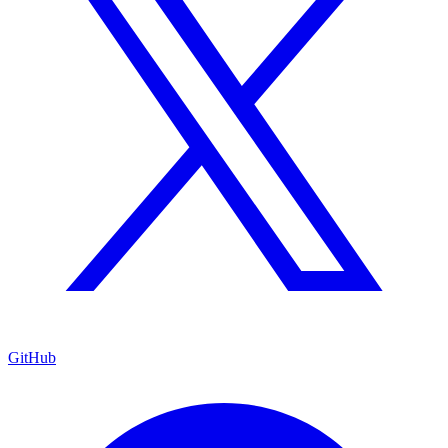
GitHub