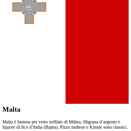
Malta
Malta è famosa per vetro soffiato di Mdina, filigrana d’argento e
liquore di fico d’India (Bajtra). Pizzo maltese e Kinnie sono classici.