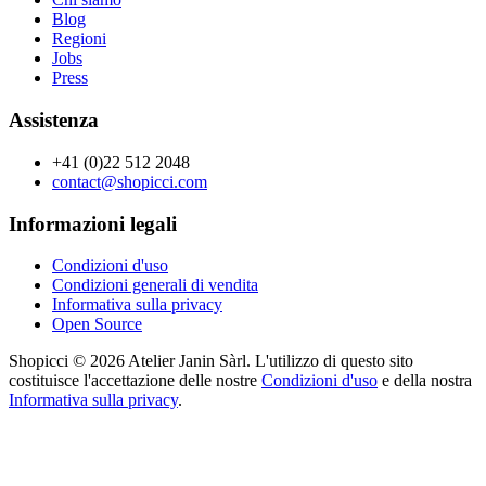
Blog
Regioni
Jobs
Press
Assistenza
+41 (0)22 512 2048
contact@shopicci.com
Informazioni legali
Condizioni d'uso
Condizioni generali di vendita
Informativa sulla privacy
Open Source
Shopicci © 2026 Atelier Janin Sàrl. L'utilizzo di questo sito
costituisce l'accettazione delle nostre
Condizioni d'uso
e della nostra
Informativa sulla privacy
.