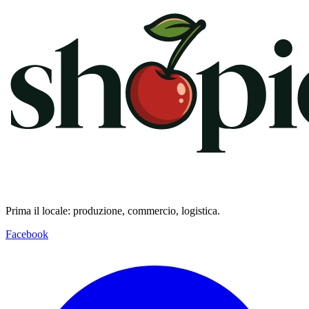
Prima il locale: produzione, commercio, logistica.
Facebook