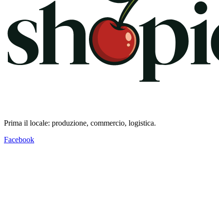
Prima il locale: produzione, commercio, logistica.
Facebook