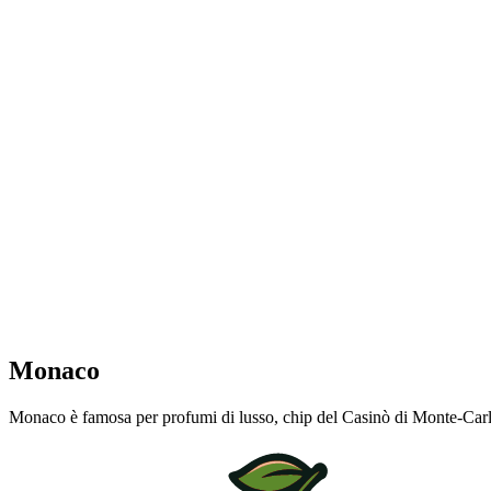
Monaco
Monaco è famosa per profumi di lusso, chip del Casinò di Monte-Carlo