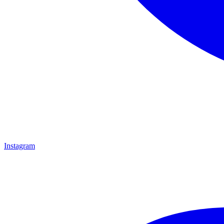
Instagram