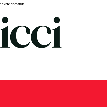
e avete domande.