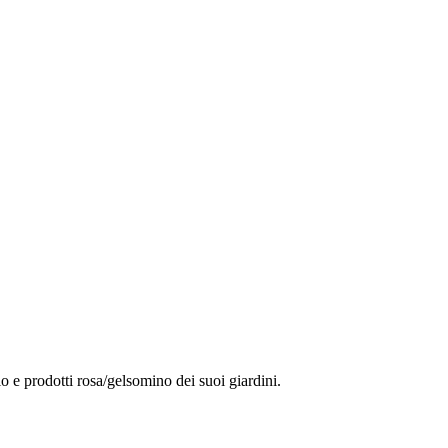
 e prodotti rosa/gelsomino dei suoi giardini.