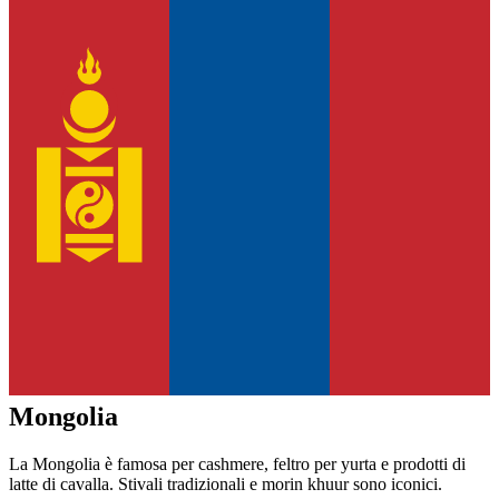
Mongolia
La Mongolia è famosa per cashmere, feltro per yurta e prodotti di
latte di cavalla. Stivali tradizionali e morin khuur sono iconici.