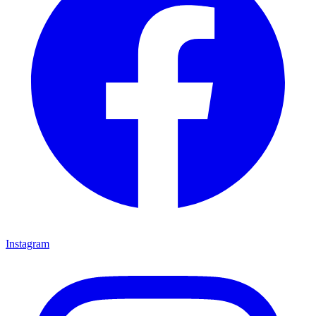
Instagram