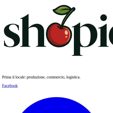
Prima il locale: produzione, commercio, logistica.
Facebook