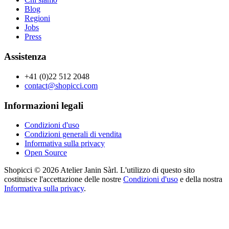
Blog
Regioni
Jobs
Press
Assistenza
+41 (0)22 512 2048
contact@shopicci.com
Informazioni legali
Condizioni d'uso
Condizioni generali di vendita
Informativa sulla privacy
Open Source
Shopicci © 2026 Atelier Janin Sàrl. L'utilizzo di questo sito
costituisce l'accettazione delle nostre
Condizioni d'uso
e della nostra
Informativa sulla privacy
.