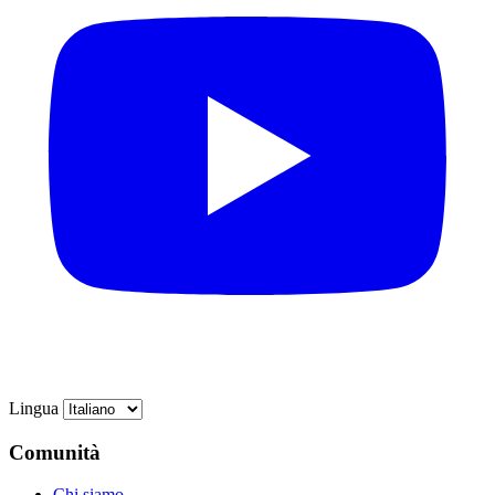
Lingua
Comunità
Chi siamo