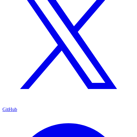
GitHub