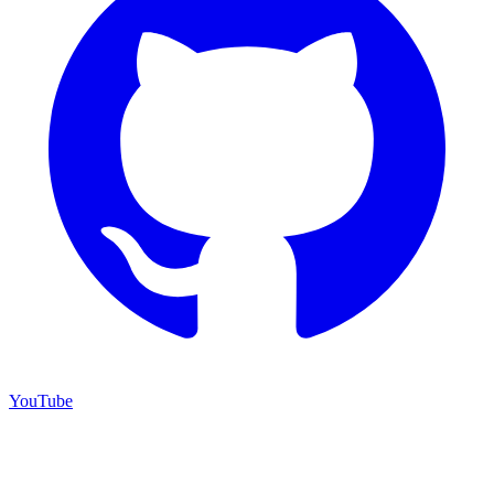
YouTube