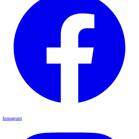
Instagram