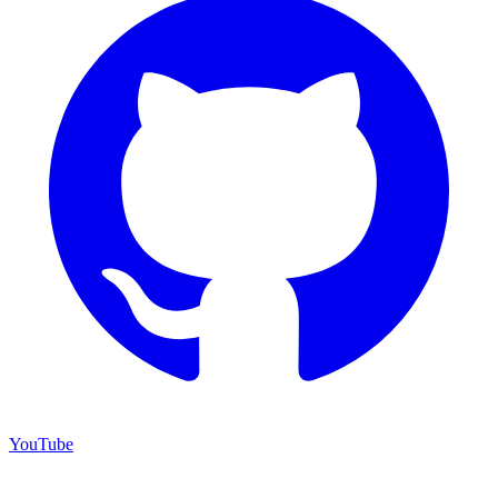
YouTube