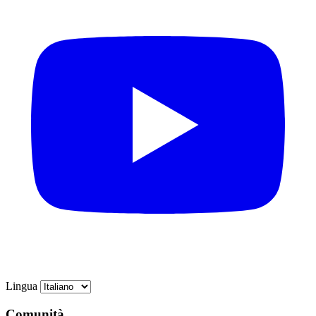
Lingua
Comunità