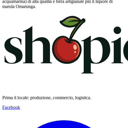
acquamarina) di alta qualità e birra artigianale più il liquore di
marula Omarunga.
Prima il locale: produzione, commercio, logistica.
Facebook