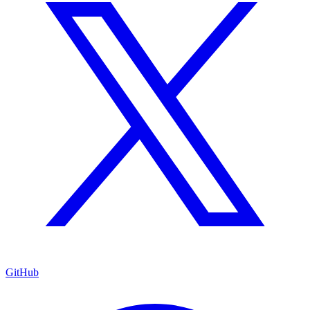
GitHub