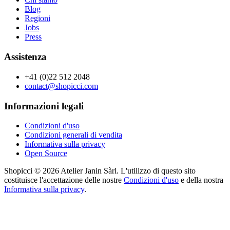
Blog
Regioni
Jobs
Press
Assistenza
+41 (0)22 512 2048
contact@shopicci.com
Informazioni legali
Condizioni d'uso
Condizioni generali di vendita
Informativa sulla privacy
Open Source
Shopicci © 2026 Atelier Janin Sàrl. L'utilizzo di questo sito
costituisce l'accettazione delle nostre
Condizioni d'uso
e della nostra
Informativa sulla privacy
.