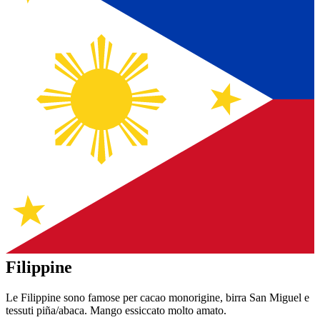
Filippine
Le Filippine sono famose per cacao monorigine, birra San Miguel e
tessuti piña/abaca. Mango essiccato molto amato.