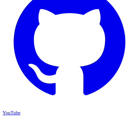
YouTube