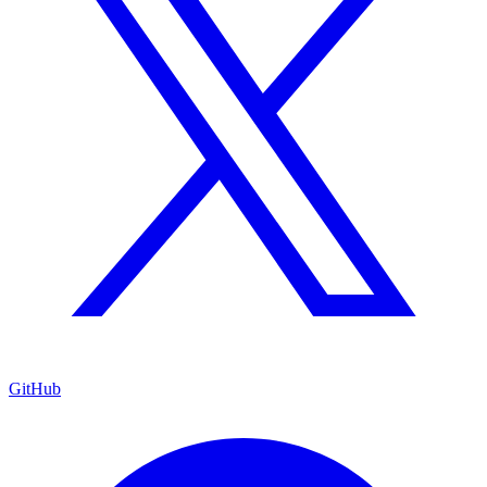
GitHub