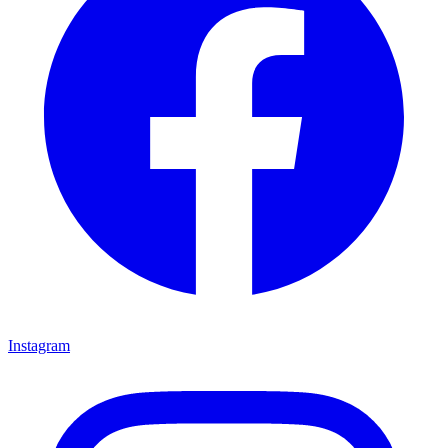
Instagram