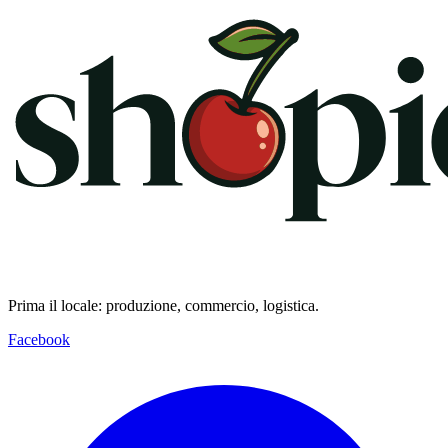
Prima il locale: produzione, commercio, logistica.
Facebook