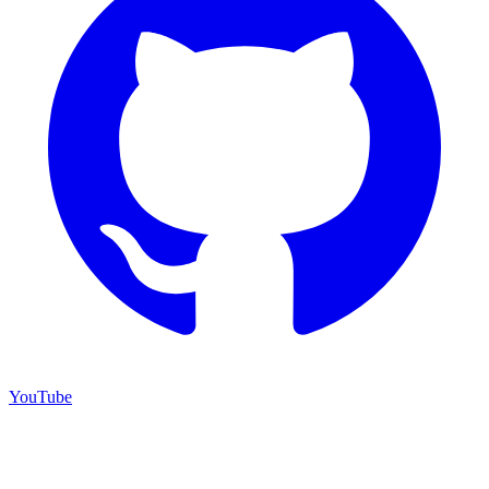
YouTube