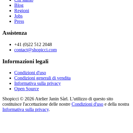
Blog
Regioni
Jobs
Press
Assistenza
+41 (0)22 512 2048
contact@shopicci.com
Informazioni legali
Condizioni d'uso
Condizioni generali di vendita
Informativa sulla privacy
Open Source
Shopicci © 2026 Atelier Janin Sàrl. L'utilizzo di questo sito
costituisce l'accettazione delle nostre
Condizioni d'uso
e della nostra
Informativa sulla privacy
.