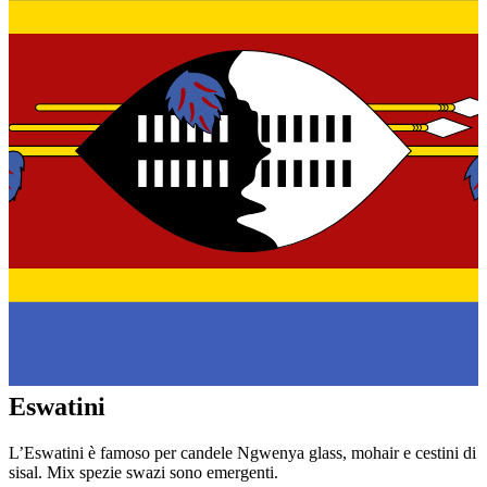
Eswatini
L’Eswatini è famoso per candele Ngwenya glass, mohair e cestini di
sisal. Mix spezie swazi sono emergenti.