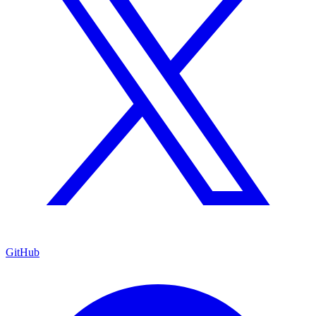
GitHub