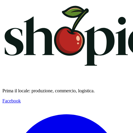
Prima il locale: produzione, commercio, logistica.
Facebook