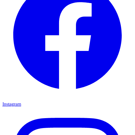
Instagram