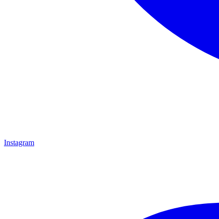
Instagram