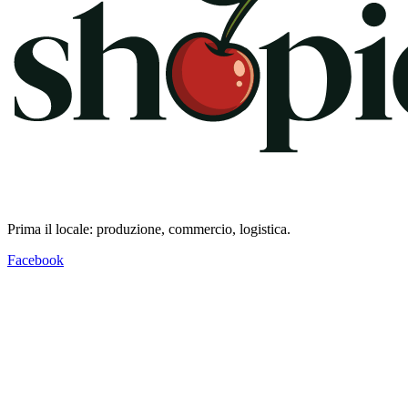
Prima il locale: produzione, commercio, logistica.
Facebook