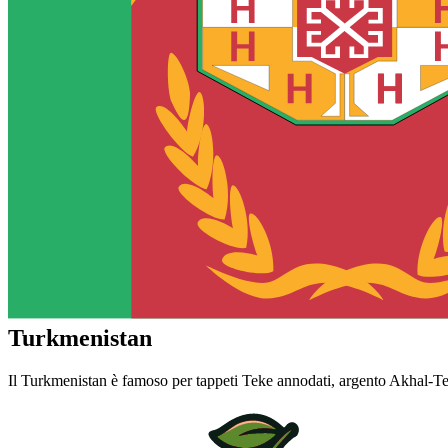
Turkmenistan
Il Turkmenistan è famoso per tappeti Teke annodati, argento Akhal-Te