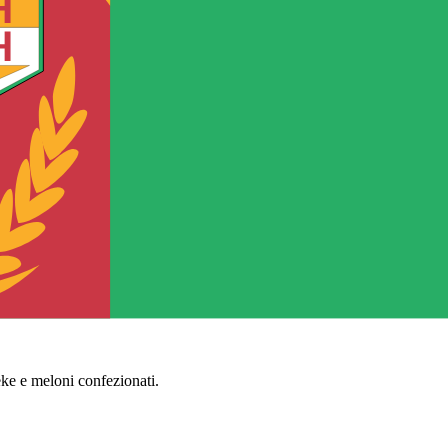
ke e meloni confezionati.