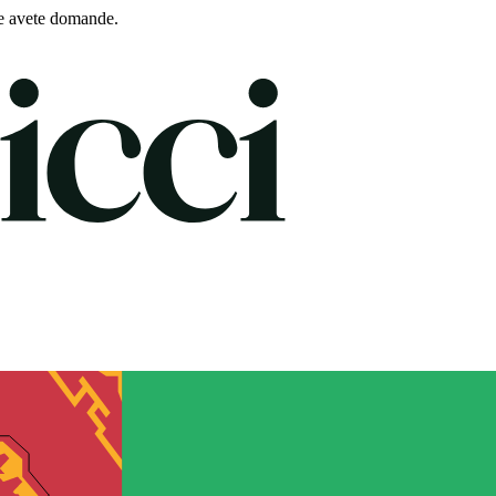
e avete domande.