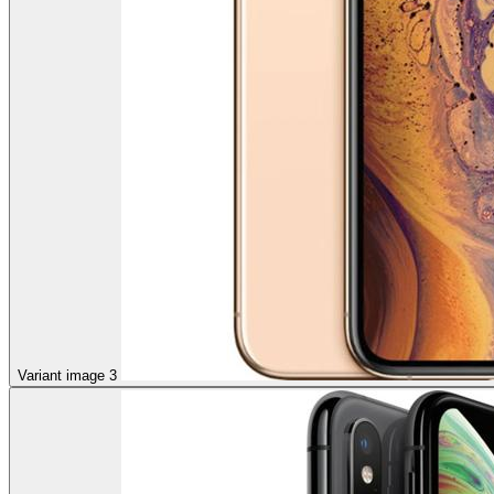
Variant image 3