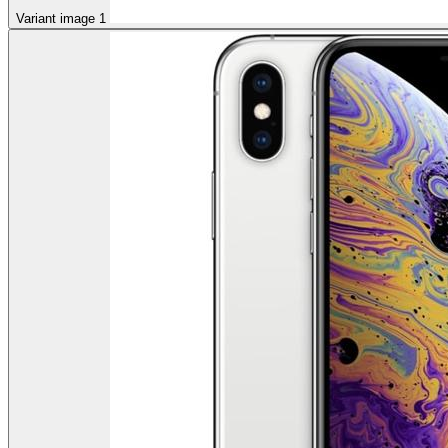
Variant image 1