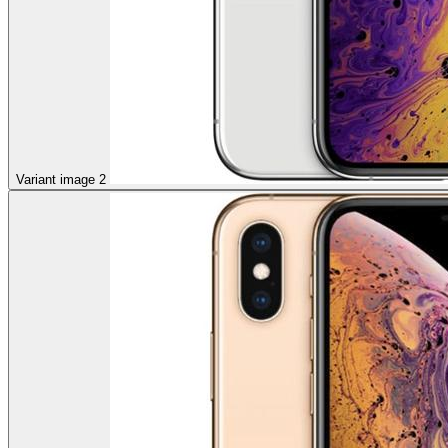
Variant image 2