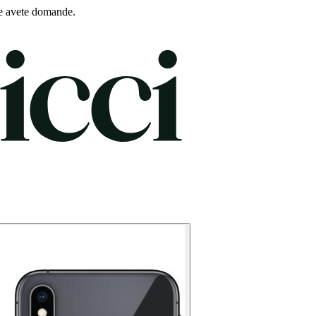
e avete domande.