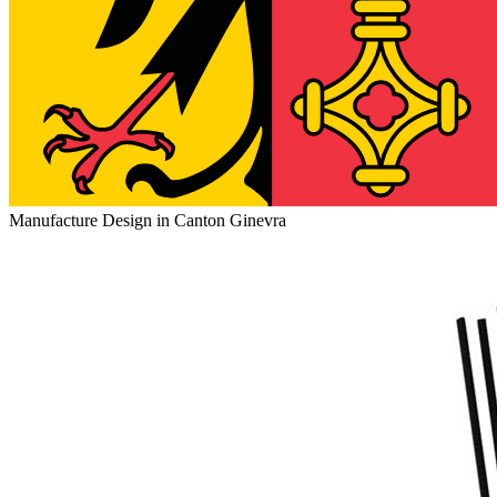
Manufacture Design in Canton Ginevra