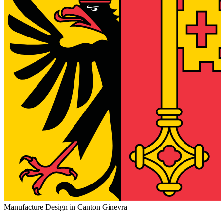
Manufacture Design in Canton Ginevra