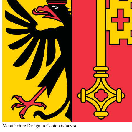
Manufacture Design in Canton Ginevra