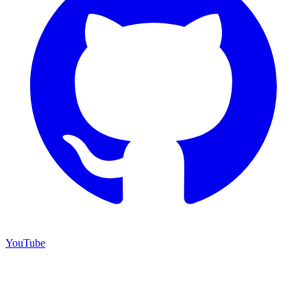
YouTube