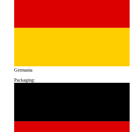
Germania
Packaging: