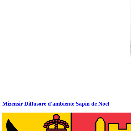
Mizensir Diffusore d'ambiente Sapin de Noël