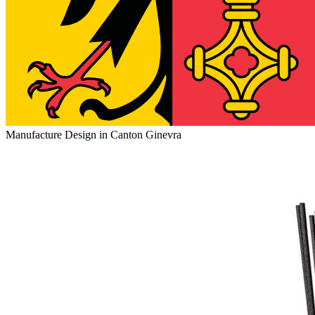
Manufacture Design in Canton Ginevra