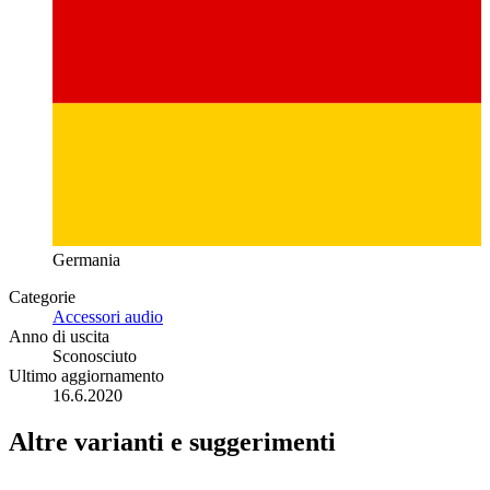
Germania
Categorie
Accessori audio
Anno di uscita
Sconosciuto
Ultimo aggiornamento
16.6.2020
Altre varianti e suggerimenti