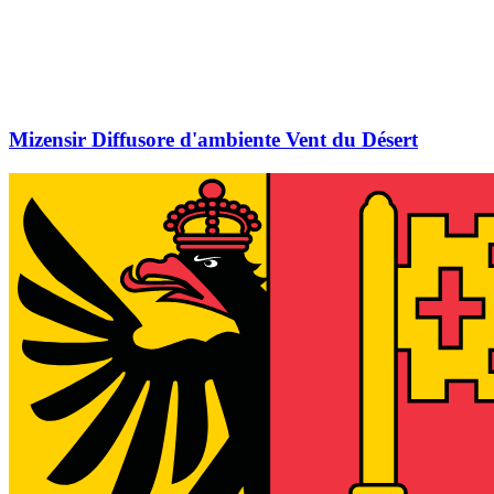
Mizensir Diffusore d'ambiente Vent du Désert