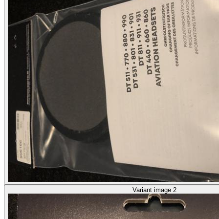
Variant image 2