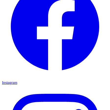
Instagram