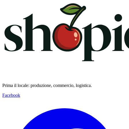
Prima il locale: produzione, commercio, logistica.
Facebook