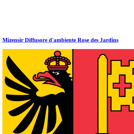
Mizensir Diffusore d'ambiente Rose des Jardins