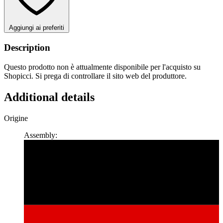
Aggiungi ai preferiti
Description
Questo prodotto non è attualmente disponibile per l'acquisto su
Shopicci. Si prega di controllare il sito web del produttore.
Additional details
Origine
Assembly: