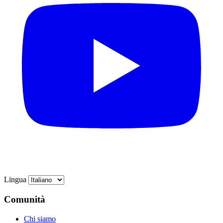
Lingua
Comunità
Chi siamo