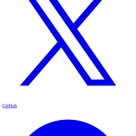
GitHub