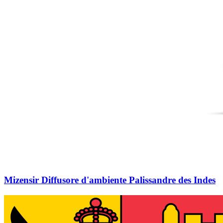
Mizensir Diffusore d'ambiente Palissandre des Indes