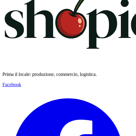
Prima il locale: produzione, commercio, logistica.
Facebook