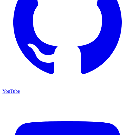
YouTube