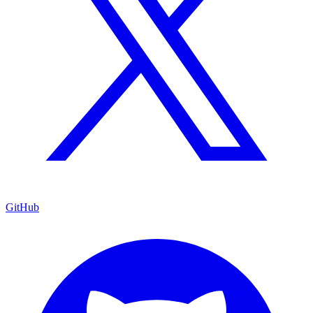
GitHub