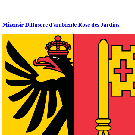
Mizensir Diffusore d'ambiente Rose des Jardins