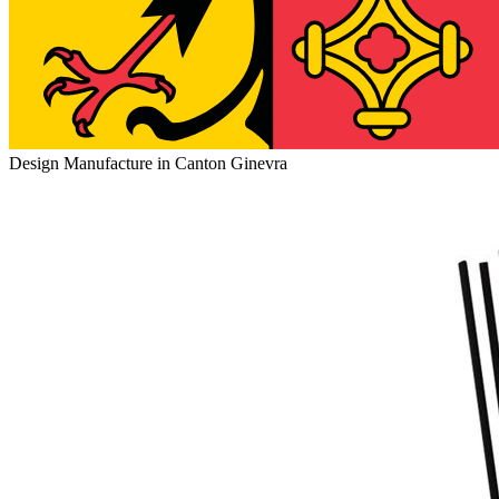
Design Manufacture in Canton Ginevra