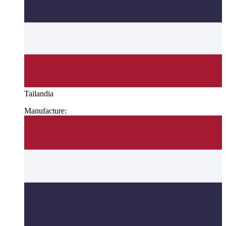
Tailandia
Manufacture: