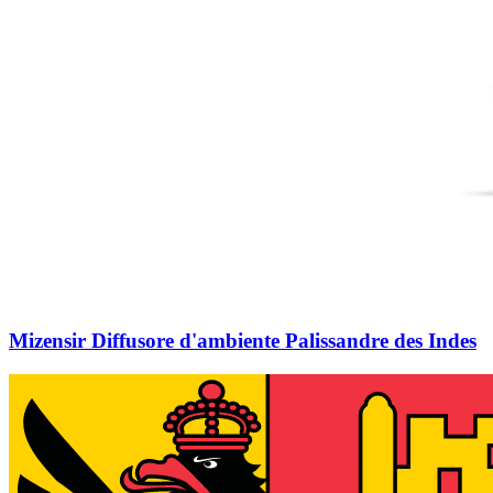
Mizensir Diffusore d'ambiente Palissandre des Indes