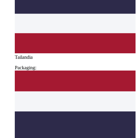
Tailandia
Packaging: