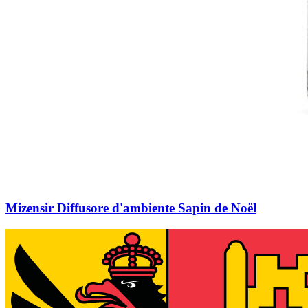
Mizensir Diffusore d'ambiente Sapin de Noël