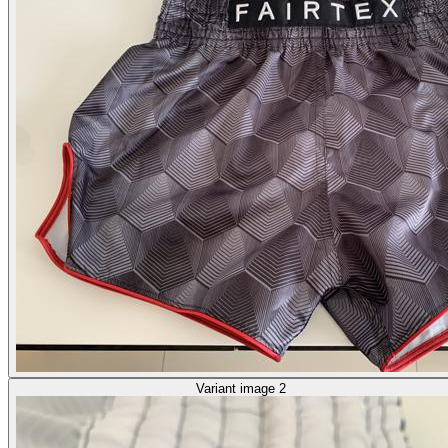
Variant image 2