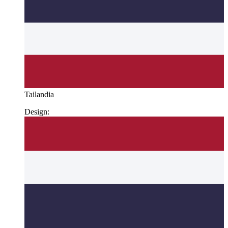
Tailandia
Design: