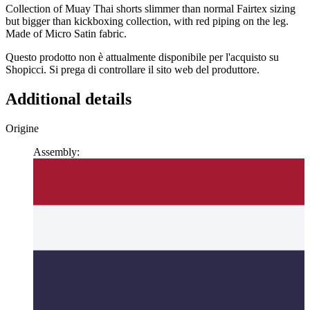
Collection of Muay Thai shorts slimmer than normal Fairtex sizing
but bigger than kickboxing collection, with red piping on the leg.
Made of Micro Satin fabric.
Questo prodotto non è attualmente disponibile per l'acquisto su
Shopicci. Si prega di controllare il sito web del produttore.
Additional details
Origine
Assembly: