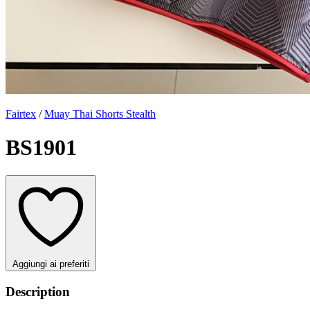
Fairtex
/
Muay Thai Shorts Stealth
BS1901
Aggiungi ai preferiti
Description