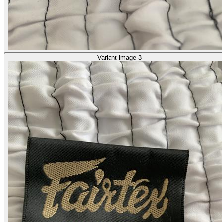
Variant image 3