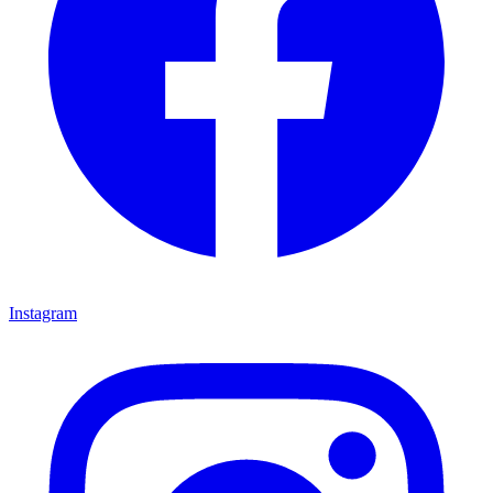
Instagram