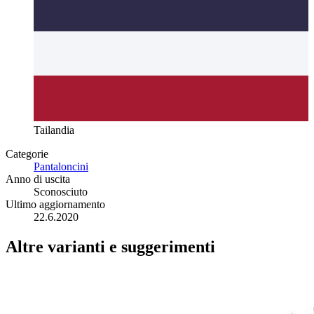
Tailandia
Categorie
Pantaloncini
Anno di uscita
Sconosciuto
Ultimo aggiornamento
22.6.2020
Altre varianti e suggerimenti