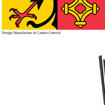
Design Manufacture in Canton Ginevra