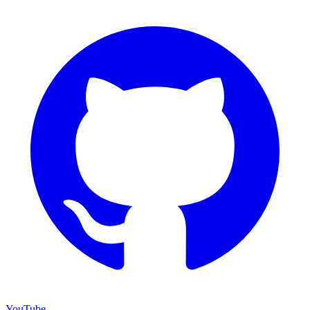
YouTube