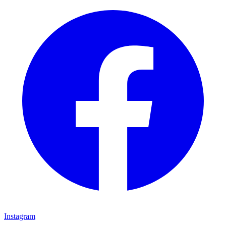
Instagram