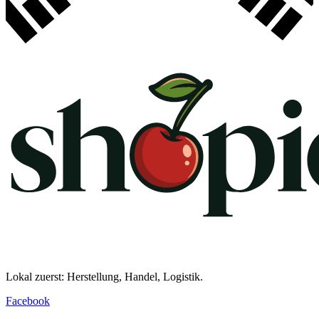
Lokal zuerst: Herstellung, Handel, Logistik.
Facebook