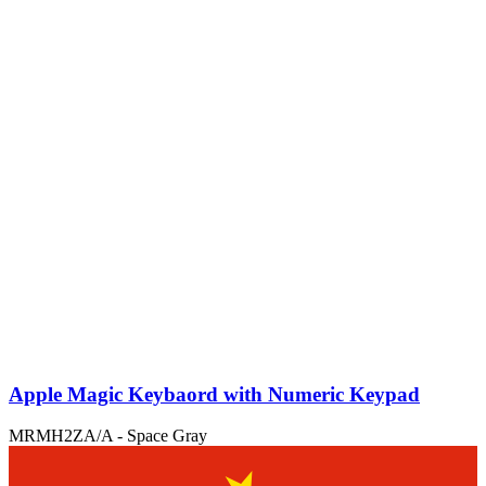
Apple Magic Keybaord with Numeric Keypad
MRMH2ZA/A - Space Gray