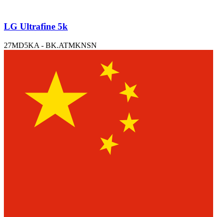
LG Ultrafine 5k
27MD5KA - BK.ATMKNSN