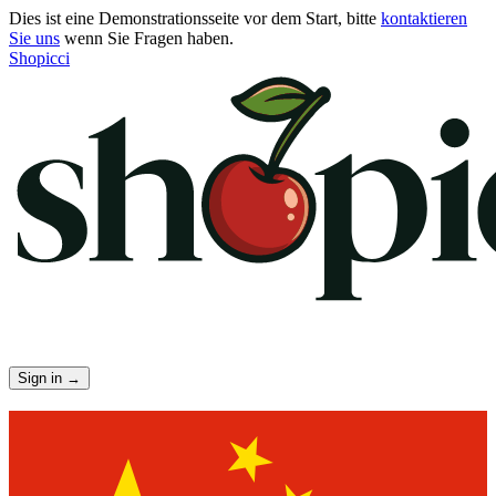
Dies ist eine Demonstrationsseite vor dem Start, bitte
kontaktieren
Sie uns
wenn Sie Fragen haben.
Shopicci
Sign in
→