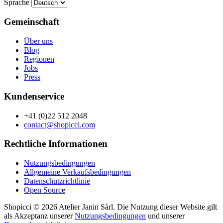
Sprache
Gemeinschaft
Über uns
Blog
Regionen
Jobs
Press
Kundenservice
+41 (0)22 512 2048
contact@shopicci.com
Rechtliche Informationen
Nutzungsbedingungen
Allgemeine Verkaufsbedingungen
Datenschutzrichtlinie
Open Source
Shopicci © 2026 Atelier Janin Sàrl. Die Nutzung dieser Website gilt
als Akzeptanz unserer
Nutzungsbedingungen
und unserer