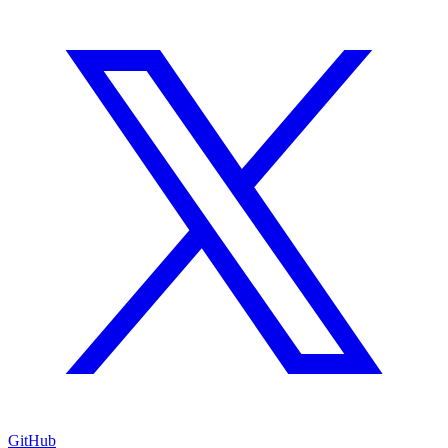
GitHub