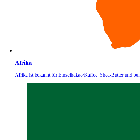
Afrika
Afrika ist bekannt für Einzelkakao/Kaffee, Shea-Butter und bu