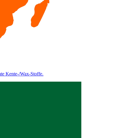
nte Kente-/Wax-Stoffe.