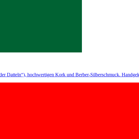
 der Datteln“), hochwertigen Kork und Berber-Silberschmuck. Handgek