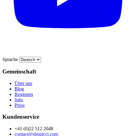
Sprache
Gemeinschaft
Über uns
Blog
Regionen
Jobs
Press
Kundenservice
+41 (0)22 512 2048
contact@shopicci.com