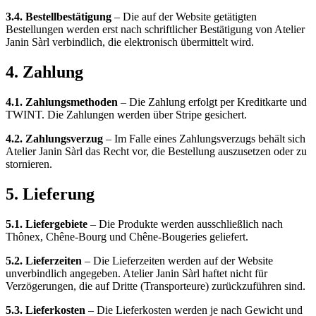
3.4. Bestellbestätigung
– Die auf der Website getätigten
Bestellungen werden erst nach schriftlicher Bestätigung von Atelier
Janin Sàrl verbindlich, die elektronisch übermittelt wird.
4. Zahlung
4.1. Zahlungsmethoden
– Die Zahlung erfolgt per Kreditkarte und
TWINT. Die Zahlungen werden über Stripe gesichert.
4.2. Zahlungsverzug
– Im Falle eines Zahlungsverzugs behält sich
Atelier Janin Sàrl das Recht vor, die Bestellung auszusetzen oder zu
stornieren.
5. Lieferung
5.1. Liefergebiete
– Die Produkte werden ausschließlich nach
Thônex, Chêne-Bourg und Chêne-Bougeries geliefert.
5.2. Lieferzeiten
– Die Lieferzeiten werden auf der Website
unverbindlich angegeben. Atelier Janin Sàrl haftet nicht für
Verzögerungen, die auf Dritte (Transporteure) zurückzuführen sind.
5.3. Lieferkosten
– Die Lieferkosten werden je nach Gewicht und