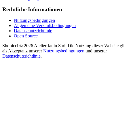
Rechtliche Informationen
Nutzungsbedingungen
Allgemeine Verkaufsbedingungen
Datenschutzrichtlinie
Open Source
Shopicci © 2026 Atelier Janin Sàrl. Die Nutzung dieser Website gilt
als Akzeptanz unserer
Nutzungsbedingungen
und unserer
Datenschutzrichtlinie
.