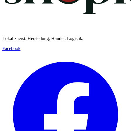
Lokal zuerst: Herstellung, Handel, Logistik.
Facebook