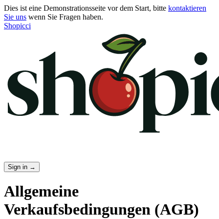
Dies ist eine Demonstrationsseite vor dem Start, bitte
kontaktieren
Sie uns
wenn Sie Fragen haben.
Shopicci
Sign in
→
Allgemeine
Verkaufsbedingungen (AGB)