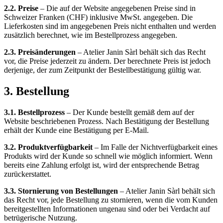
2.2. Preise
– Die auf der Website angegebenen Preise sind in
Schweizer Franken (CHF) inklusive MwSt. angegeben. Die
Lieferkosten sind im angegebenen Preis nicht enthalten und werden
zusätzlich berechnet, wie im Bestellprozess angegeben.
2.3. Preisänderungen
– Atelier Janin Sàrl behält sich das Recht
vor, die Preise jederzeit zu ändern. Der berechnete Preis ist jedoch
derjenige, der zum Zeitpunkt der Bestellbestätigung gültig war.
3. Bestellung
3.1. Bestellprozess
– Der Kunde bestellt gemäß dem auf der
Website beschriebenen Prozess. Nach Bestätigung der Bestellung
erhält der Kunde eine Bestätigung per E-Mail.
3.2. Produktverfügbarkeit
– Im Falle der Nichtverfügbarkeit eines
Produkts wird der Kunde so schnell wie möglich informiert. Wenn
bereits eine Zahlung erfolgt ist, wird der entsprechende Betrag
zurückerstattet.
3.3. Stornierung von Bestellungen
– Atelier Janin Sàrl behält sich
das Recht vor, jede Bestellung zu stornieren, wenn die vom Kunden
bereitgestellten Informationen ungenau sind oder bei Verdacht auf
betrügerische Nutzung.