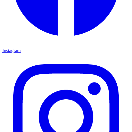
Instagram