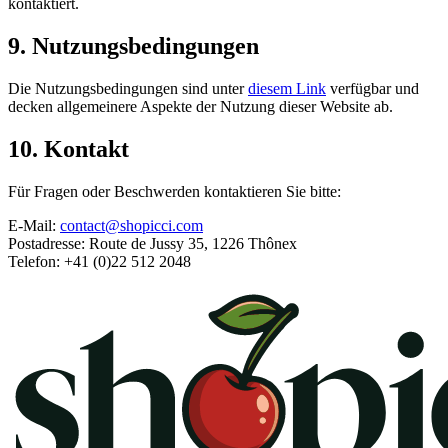
kontaktiert.
9. Nutzungsbedingungen
Die Nutzungsbedingungen sind unter
diesem Link
verfügbar und
decken allgemeinere Aspekte der Nutzung dieser Website ab.
10. Kontakt
Für Fragen oder Beschwerden kontaktieren Sie bitte:
E-Mail:
contact@shopicci.com
Postadresse: Route de Jussy 35, 1226 Thônex
Telefon: +41 (0)22 512 2048