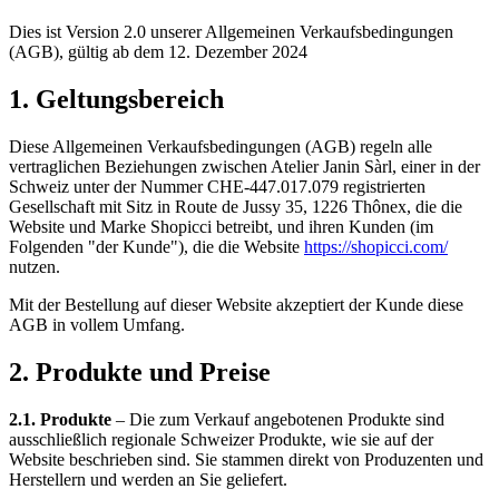
Dies ist Version 2.0 unserer Allgemeinen Verkaufsbedingungen
(AGB), gültig ab dem 12. Dezember 2024
1. Geltungsbereich
Diese Allgemeinen Verkaufsbedingungen (AGB) regeln alle
vertraglichen Beziehungen zwischen Atelier Janin Sàrl, einer in der
Schweiz unter der Nummer CHE-447.017.079 registrierten
Gesellschaft mit Sitz in Route de Jussy 35, 1226 Thônex, die die
Website und Marke Shopicci betreibt, und ihren Kunden (im
Folgenden "der Kunde"), die die Website
https://shopicci.com/
nutzen.
Mit der Bestellung auf dieser Website akzeptiert der Kunde diese
AGB in vollem Umfang.
2. Produkte und Preise
2.1. Produkte
– Die zum Verkauf angebotenen Produkte sind
ausschließlich regionale Schweizer Produkte, wie sie auf der
Website beschrieben sind. Sie stammen direkt von Produzenten und
Herstellern und werden an Sie geliefert.