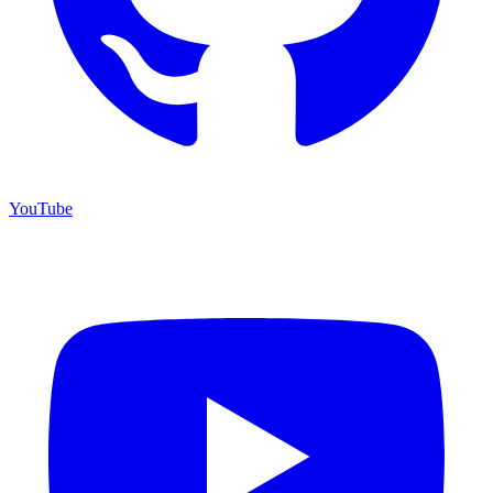
YouTube