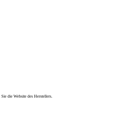
n Sie die Website des Herstellers.