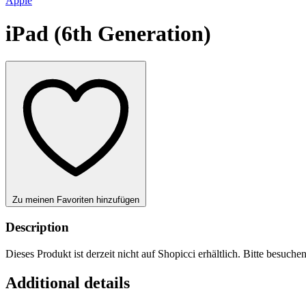
Apple
iPad (6th Generation)
Zu meinen Favoriten hinzufügen
Description
Dieses Produkt ist derzeit nicht auf Shopicci erhältlich. Bitte besuche
Additional details