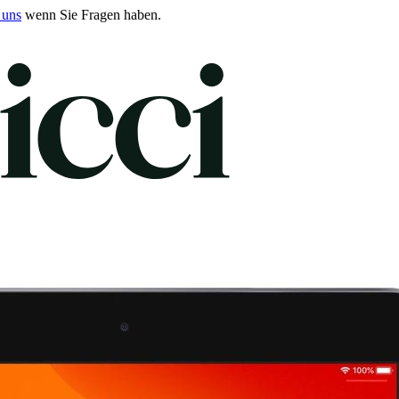
 uns
wenn Sie Fragen haben.