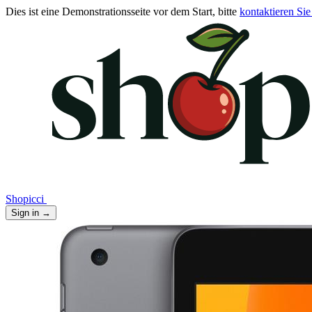
Dies ist eine Demonstrationsseite vor dem Start, bitte
kontaktieren Sie
Shopicci
Sign in
→