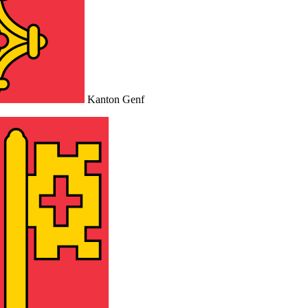
Kanton Genf