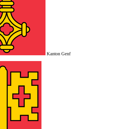
Kanton Genf