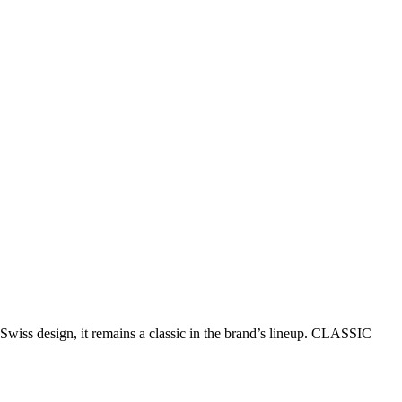
Swiss design, it remains a classic in the brand’s lineup. CLASSIC