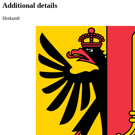
Additional details
Herkunft