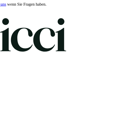
 uns
wenn Sie Fragen haben.