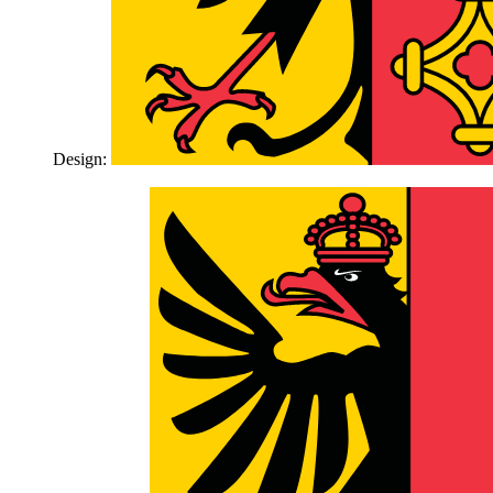
Design: