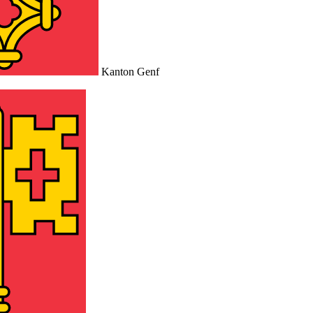
Kanton Genf