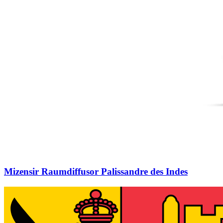
Mizensir Raumdiffusor Palissandre des Indes