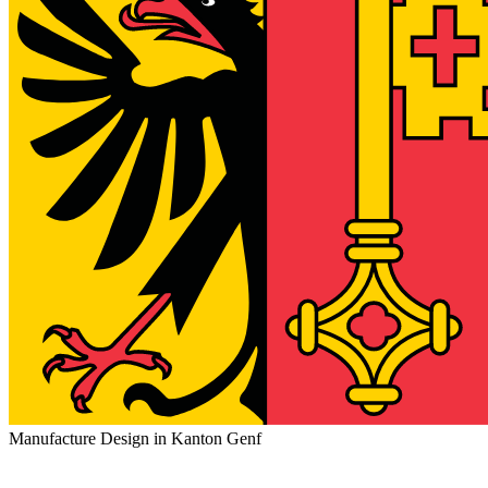
Manufacture Design in Kanton Genf