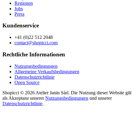
Regionen
Jobs
Press
Kundenservice
+41 (0)22 512 2048
contact@shopicci.com
Rechtliche Informationen
Nutzungsbedingungen
Allgemeine Verkaufsbedingungen
Datenschutzrichtlinie
Open Source
Shopicci © 2026 Atelier Janin Sàrl. Die Nutzung dieser Website gilt
als Akzeptanz unserer
Nutzungsbedingungen
und unserer
Datenschutzrichtlinie
.