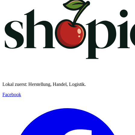
Lokal zuerst: Herstellung, Handel, Logistik.
Facebook