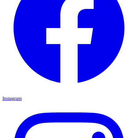
Instagram