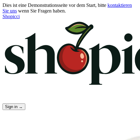
Dies ist eine Demonstrationsseite vor dem Start, bitte
kontaktieren
Sie uns
wenn Sie Fragen haben.
Shopicci
Sign in
→