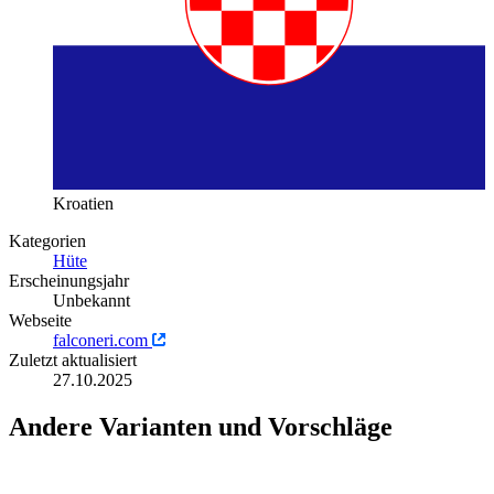
Kroatien
Kategorien
Hüte
Erscheinungsjahr
Unbekannt
Webseite
falconeri.com
Zuletzt aktualisiert
27.10.2025
Andere Varianten und Vorschläge