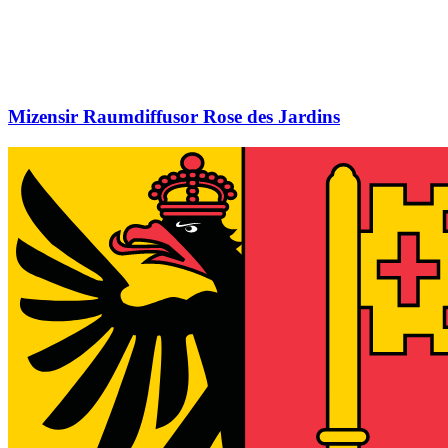
Mizensir Raumdiffusor Rose des Jardins