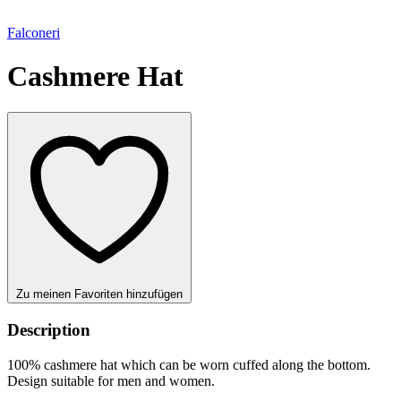
Falconeri
Cashmere Hat
Zu meinen Favoriten hinzufügen
Description
100% cashmere hat which can be worn cuffed along the bottom.
Design suitable for men and women.