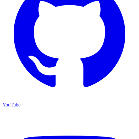
YouTube