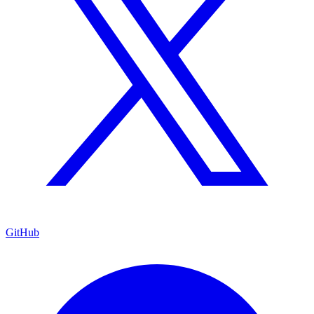
GitHub