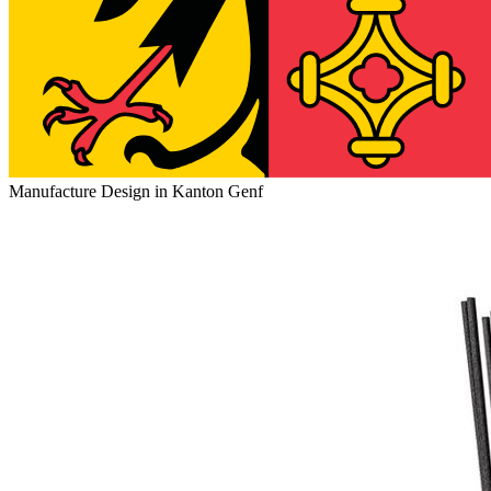
Manufacture Design in Kanton Genf