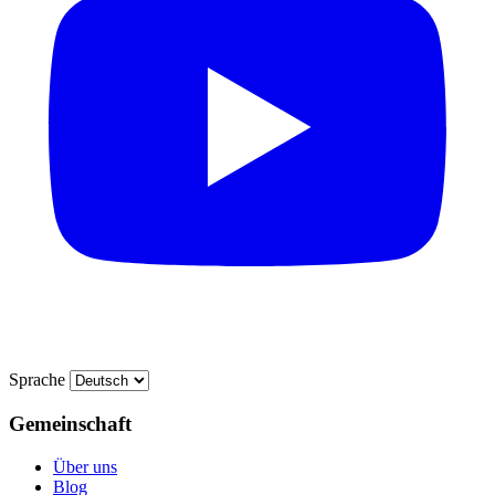
Sprache
Gemeinschaft
Über uns
Blog