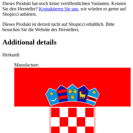
Dieses Produkt hat noch keine veröffentlichten Varianten. Kennen
Sie den Hersteller?
Kontaktieren Sie uns
, wir würden es gerne auf
Shopicci anbieten.
Dieses Produkt ist derzeit nicht auf Shopicci erhältlich. Bitte
besuchen Sie die Website des Herstellers.
Additional details
Herkunft
Manufacture: