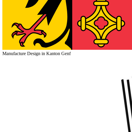
Manufacture Design in Kanton Genf