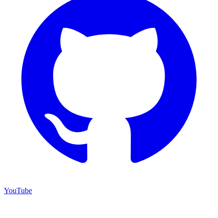
YouTube