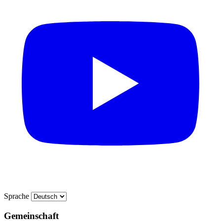
Sprache
Gemeinschaft