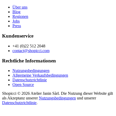
Über uns
Blog
Regionen
Jobs
Press
Kundenservice
+41 (0)22 512 2048
contact@shopicci.com
Rechtliche Informationen
Nutzungsbedingungen
Allgemeine Verkaufsbedingungen
Datenschutzrichtlinie
Open Source
Shopicci © 2026 Atelier Janin Sàrl. Die Nutzung dieser Website gilt
als Akzeptanz unserer
Nutzungsbedingungen
und unserer
Datenschutzrichtlinie
.