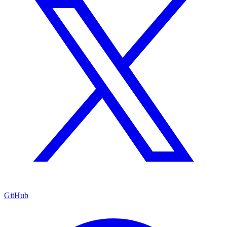
GitHub