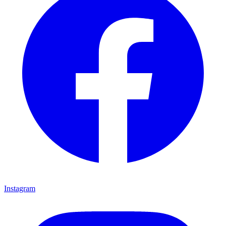
Instagram