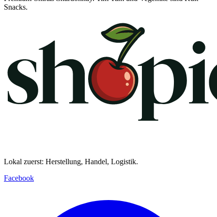
Snacks.
Lokal zuerst: Herstellung, Handel, Logistik.
Facebook