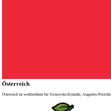
Österreich
Österreich ist weltberühmt für Swarovski-Kristalle, Augarten-Porzel