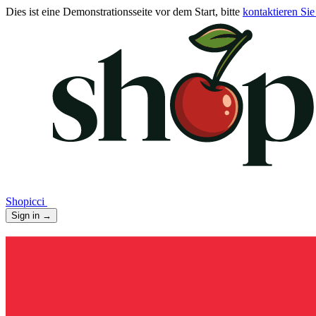
Dies ist eine Demonstrationsseite vor dem Start, bitte
kontaktieren Sie
Shopicci
Sign in
→