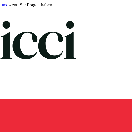
 uns
wenn Sie Fragen haben.