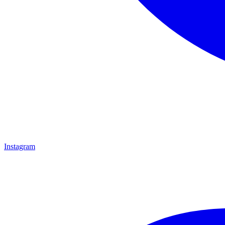
Instagram