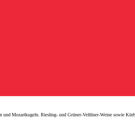
lan und Mozartkugeln. Riesling- und Grüner-Veltliner-Weine sowie Kürbi