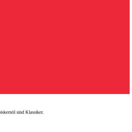
skernöl sind Klassiker.