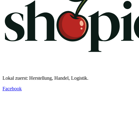
Lokal zuerst: Herstellung, Handel, Logistik.
Facebook