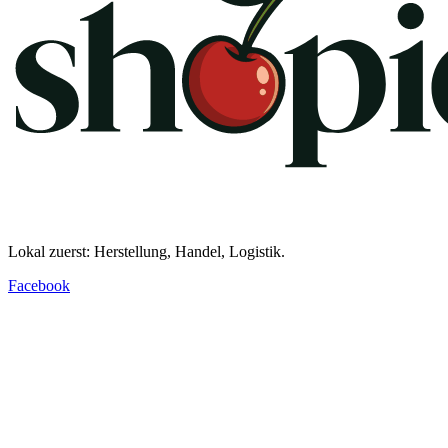
Lokal zuerst: Herstellung, Handel, Logistik.
Facebook