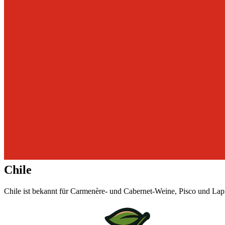
Chile
Chile ist bekannt für Carmenère- und Cabernet-Weine, Pisco und Lap