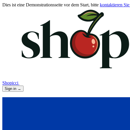
Dies ist eine Demonstrationsseite vor dem Start, bitte
kontaktieren Sie
Shopicci
Sign in
→