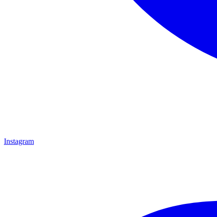
Instagram