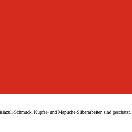
islazuli-Schmuck. Kupfer- und Mapuche-Silberarbeiten sind geschätzt.