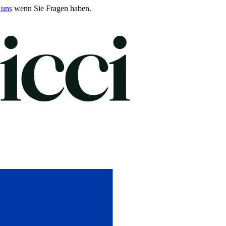
 uns
wenn Sie Fragen haben.