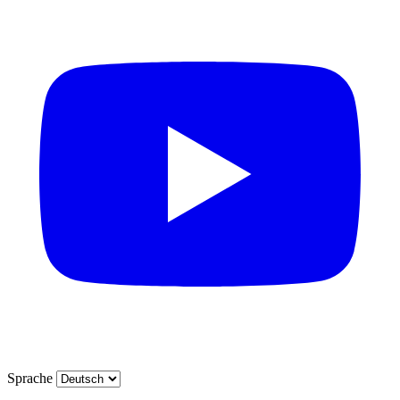
Sprache