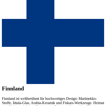
Finnland
Finnland ist weltberühmt für hochwertiges Design: Marimekko-
Stoffe, Iittala-Glas, Arabia-Keramik und Fiskars-Werkzeuge. Heimat