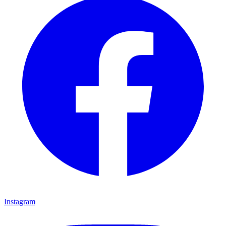
Instagram