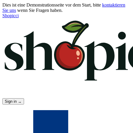
Dies ist eine Demonstrationsseite vor dem Start, bitte
kontaktieren
Sie uns
wenn Sie Fragen haben.
Shopicci
Sign in
→