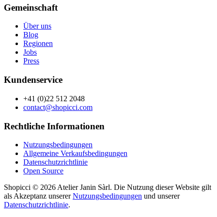
Gemeinschaft
Über uns
Blog
Regionen
Jobs
Press
Kundenservice
+41 (0)22 512 2048
contact@shopicci.com
Rechtliche Informationen
Nutzungsbedingungen
Allgemeine Verkaufsbedingungen
Datenschutzrichtlinie
Open Source
Shopicci © 2026 Atelier Janin Sàrl. Die Nutzung dieser Website gilt
als Akzeptanz unserer
Nutzungsbedingungen
und unserer
Datenschutzrichtlinie
.