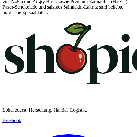
von Nokia und Angry Birds sowie Premium-Saunaöfen (Harvia).
Fazer-Schokolade und salziges Salmiakki-Lakritz sind beliebte
nordische Spezialitäten.
Lokal zuerst: Herstellung, Handel, Logistik.
Facebook