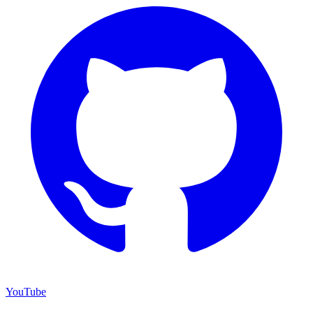
YouTube