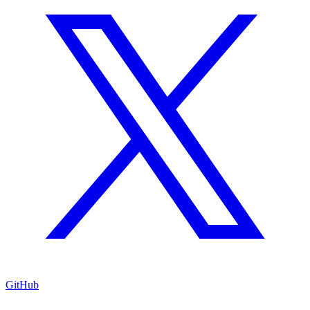
GitHub