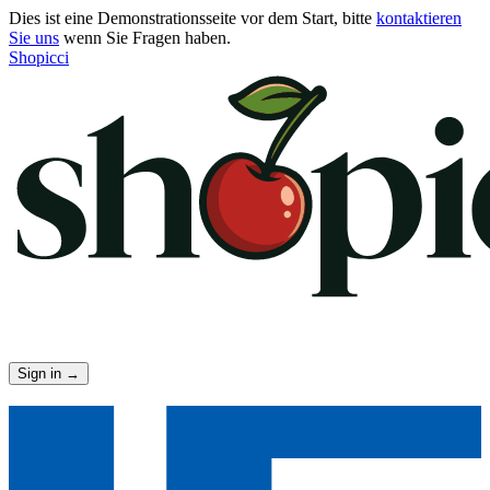
Dies ist eine Demonstrationsseite vor dem Start, bitte
kontaktieren
Sie uns
wenn Sie Fragen haben.
Shopicci
Sign in
→