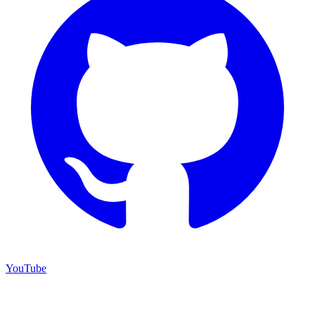
YouTube