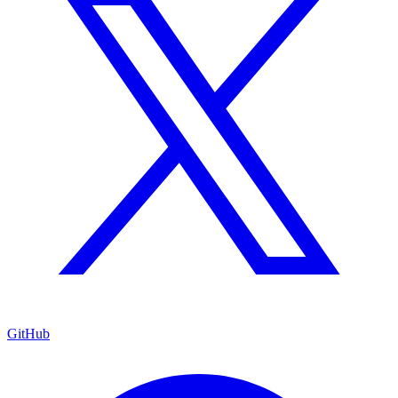
GitHub