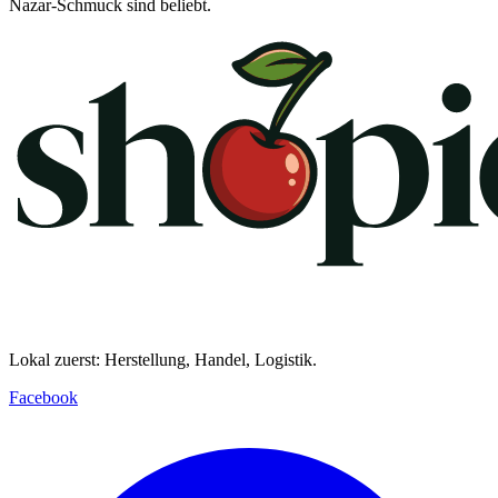
Nazar-Schmuck sind beliebt.
Lokal zuerst: Herstellung, Handel, Logistik.
Facebook