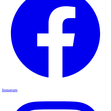
Instagram