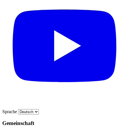
Sprache
Gemeinschaft