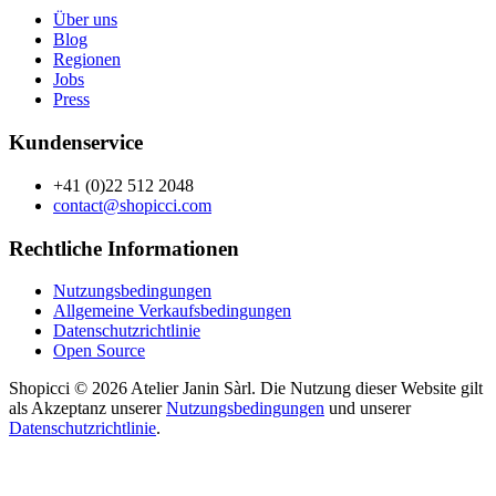
Über uns
Blog
Regionen
Jobs
Press
Kundenservice
+41 (0)22 512 2048
contact@shopicci.com
Rechtliche Informationen
Nutzungsbedingungen
Allgemeine Verkaufsbedingungen
Datenschutzrichtlinie
Open Source
Shopicci © 2026 Atelier Janin Sàrl. Die Nutzung dieser Website gilt
als Akzeptanz unserer
Nutzungsbedingungen
und unserer
Datenschutzrichtlinie
.