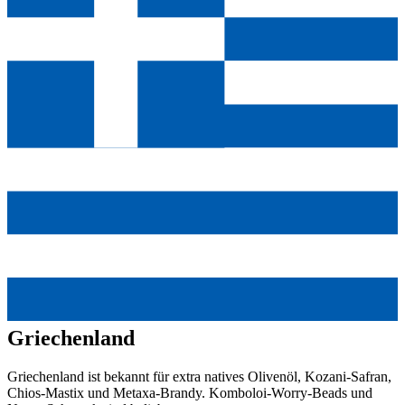
Griechenland
Griechenland ist bekannt für extra natives Olivenöl, Kozani-Safran,
Chios-Mastix und Metaxa-Brandy. Komboloi-Worry-Beads und