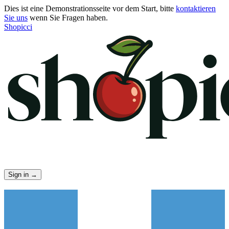
Dies ist eine Demonstrationsseite vor dem Start, bitte
kontaktieren
Sie uns
wenn Sie Fragen haben.
Shopicci
Sign in
→