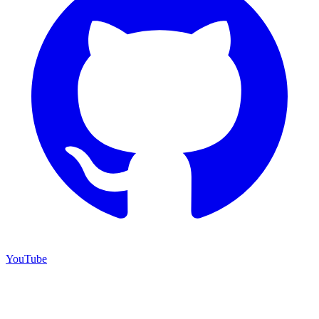
YouTube