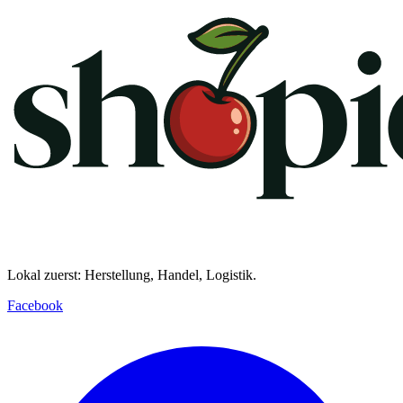
Lokal zuerst: Herstellung, Handel, Logistik.
Facebook