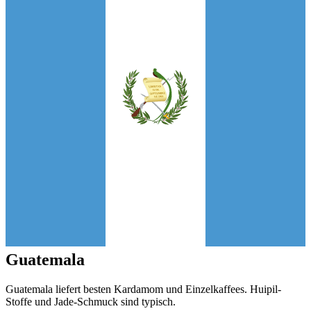
Guatemala
Guatemala liefert besten Kardamom und Einzelkaffees. Huipil-
Stoffe und Jade-Schmuck sind typisch.