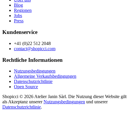
Blog
Regionen
Jobs
Press
Kundenservice
+41 (0)22 512 2048
contact@shopicci.com
Rechtliche Informationen
Nutzungsbedingungen
Allgemeine Verkaufsbedingungen
Datenschutzrichtlinie
Open Source
Shopicci © 2026 Atelier Janin Sàrl. Die Nutzung dieser Website gilt
als Akzeptanz unserer
Nutzungsbedingungen
und unserer
Datenschutzrichtlinie
.