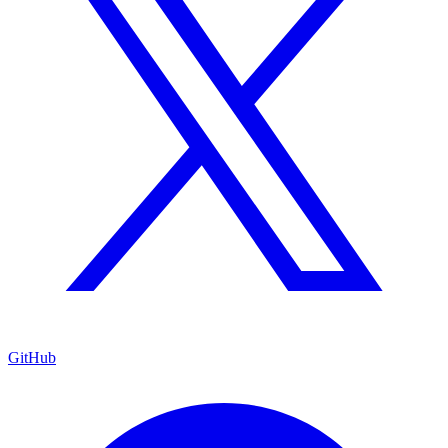
GitHub