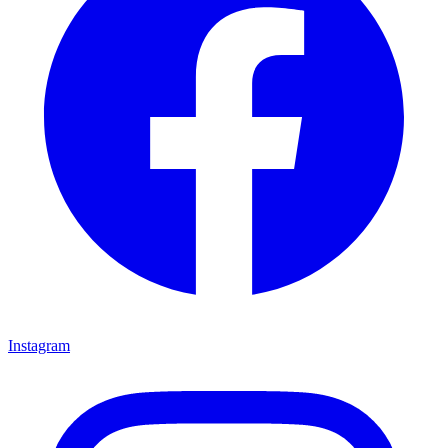
Instagram