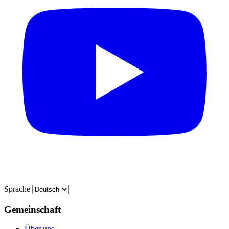
Sprache
Gemeinschaft
Über uns