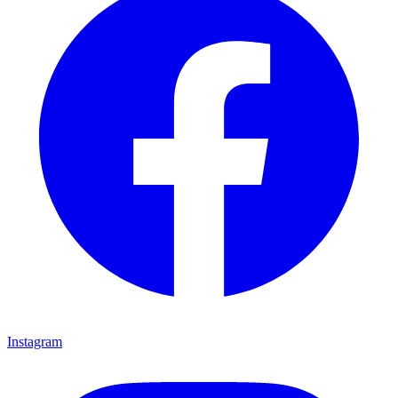
Instagram