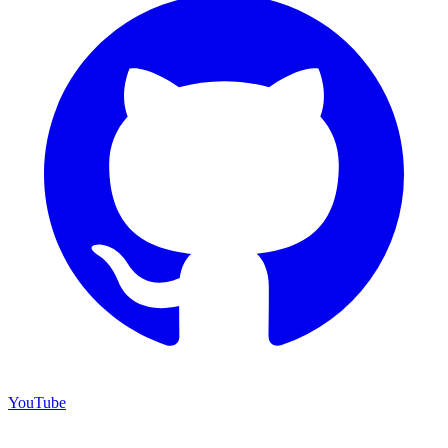
YouTube