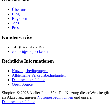
Über uns
Blog
Regionen
Jobs
Press
Kundenservice
+41 (0)22 512 2048
contact@shopicci.com
Rechtliche Informationen
Nutzungsbedingungen
Allgemeine Verkaufsbedingungen
Datenschutzrichtlinie
Open Source
Shopicci © 2026 Atelier Janin Sàrl. Die Nutzung dieser Website gilt
als Akzeptanz unserer
Nutzungsbedingungen
und unserer
Datenschutzrichtlinie
.