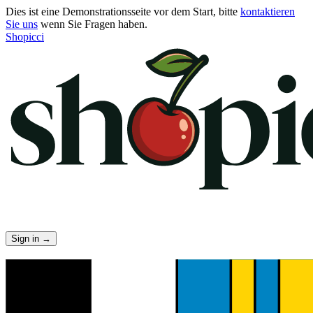
Dies ist eine Demonstrationsseite vor dem Start, bitte
kontaktieren
Sie uns
wenn Sie Fragen haben.
Shopicci
Sign in
→