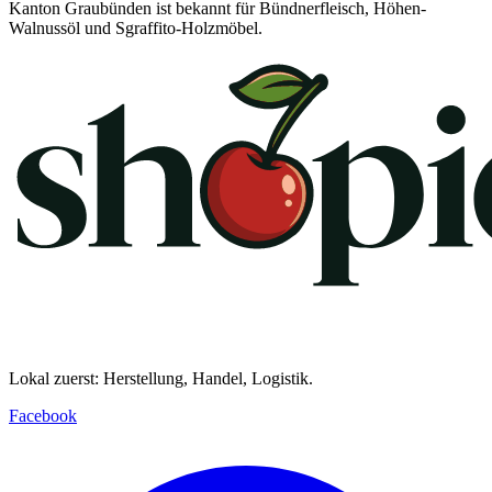
Kanton Graubünden ist bekannt für Bündnerfleisch, Höhen-
Walnussöl und Sgraffito-Holzmöbel.
Lokal zuerst: Herstellung, Handel, Logistik.
Facebook