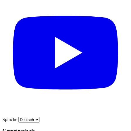
Sprache
Gemeinschaft