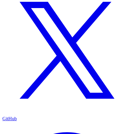
GitHub