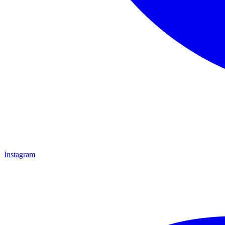
Instagram