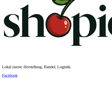
Lokal zuerst: Herstellung, Handel, Logistik.
Facebook