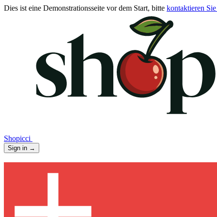
Dies ist eine Demonstrationsseite vor dem Start, bitte
kontaktieren Sie
Shopicci
Sign in
→