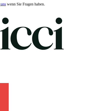
 uns
wenn Sie Fragen haben.