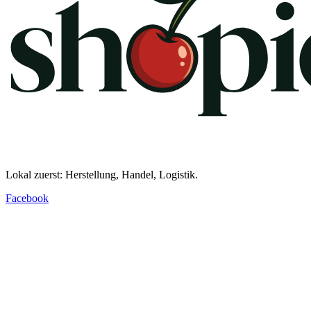
Lokal zuerst: Herstellung, Handel, Logistik.
Facebook