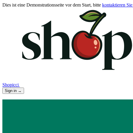
Dies ist eine Demonstrationsseite vor dem Start, bitte
kontaktieren Sie
Shopicci
Sign in
→