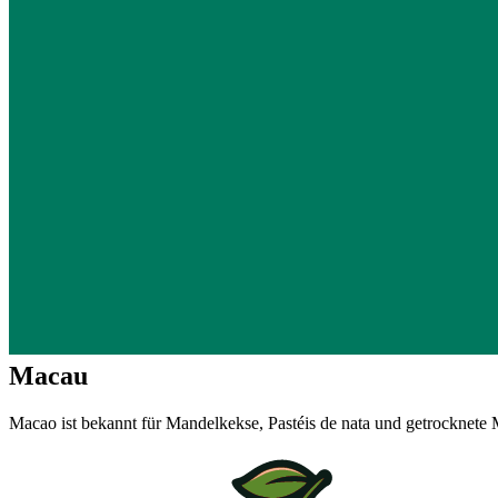
Macau
Macao ist bekannt für Mandelkekse, Pastéis de nata und getrocknete 