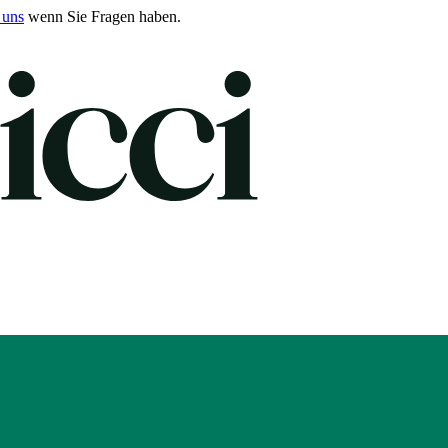
 uns
wenn Sie Fragen haben.