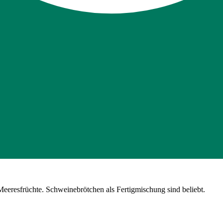
Meeresfrüchte. Schweinebrötchen als Fertigmischung sind beliebt.