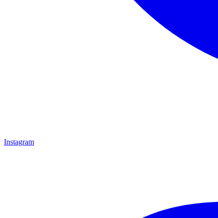
Instagram