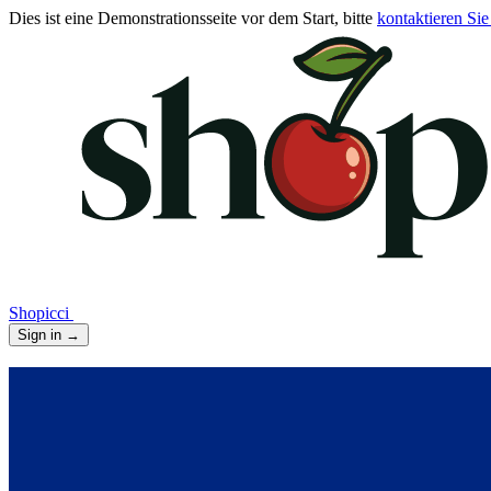
Dies ist eine Demonstrationsseite vor dem Start, bitte
kontaktieren Sie
Shopicci
Sign in
→