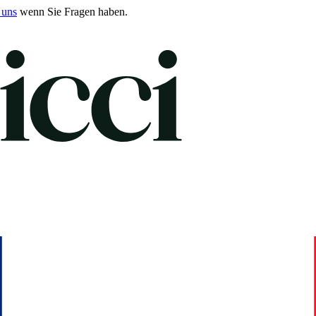
 uns
wenn Sie Fragen haben.