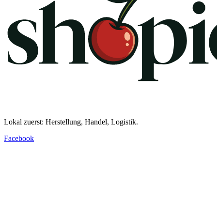
Lokal zuerst: Herstellung, Handel, Logistik.
Facebook