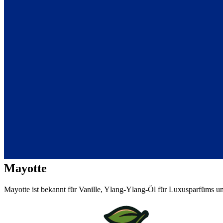
Mayotte
Mayotte ist bekannt für Vanille, Ylang-Ylang-Öl für Luxusparfüms u