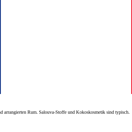
nd arrangierten Rum. Salouva-Stoffe und Kokoskosmetik sind typisch.