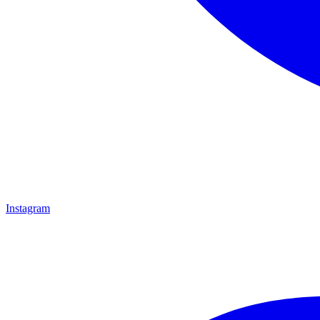
Instagram