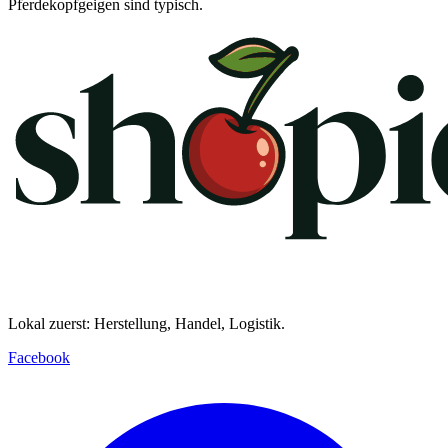
Pferdekopfgeigen sind typisch.
Lokal zuerst: Herstellung, Handel, Logistik.
Facebook