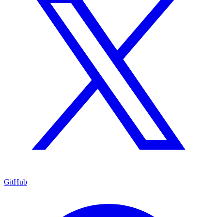
GitHub