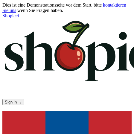
Dies ist eine Demonstrationsseite vor dem Start, bitte
kontaktieren
Sie uns
wenn Sie Fragen haben.
Shopicci
Sign in
→