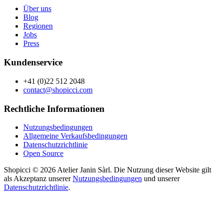
Über uns
Blog
Regionen
Jobs
Press
Kundenservice
+41 (0)22 512 2048
contact@shopicci.com
Rechtliche Informationen
Nutzungsbedingungen
Allgemeine Verkaufsbedingungen
Datenschutzrichtlinie
Open Source
Shopicci © 2026 Atelier Janin Sàrl. Die Nutzung dieser Website gilt
als Akzeptanz unserer
Nutzungsbedingungen
und unserer
Datenschutzrichtlinie
.