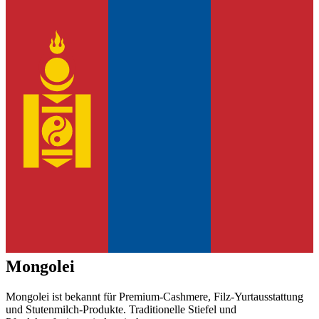
Mongolei
Mongolei ist bekannt für Premium-Cashmere, Filz-Yurtausstattung
und Stutenmilch-Produkte. Traditionelle Stiefel und