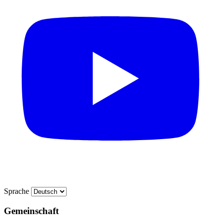
Sprache
Gemeinschaft