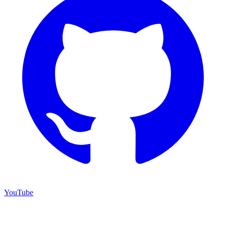
YouTube