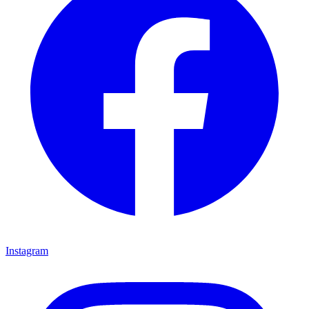
Instagram