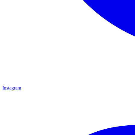
Instagram