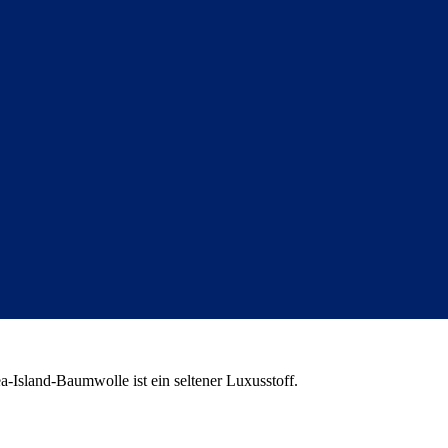
Island-Baumwolle ist ein seltener Luxusstoff.