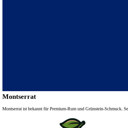
Montserrat
Montserrat ist bekannt für Premium-Rum und Grünstein-Schmuck. Sea-