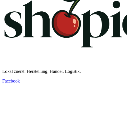
Lokal zuerst: Herstellung, Handel, Logistik.
Facebook