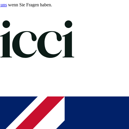
 uns
wenn Sie Fragen haben.