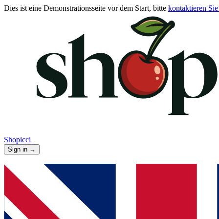
Dies ist eine Demonstrationsseite vor dem Start, bitte
kontaktieren Sie
Shopicci
Sign in
→