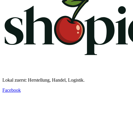
Lokal zuerst: Herstellung, Handel, Logistik.
Facebook