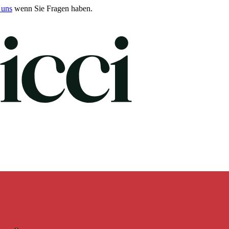
 uns
wenn Sie Fragen haben.