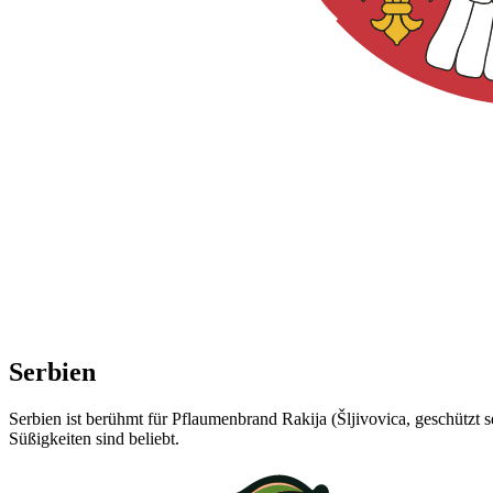
Serbien
Serbien ist berühmt für Pflaumenbrand Rakija (Šljivovica, geschützt
Süßigkeiten sind beliebt.