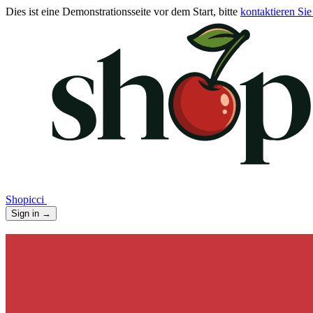
Dies ist eine Demonstrationsseite vor dem Start, bitte
kontaktieren Sie
Shopicci
Sign in
→