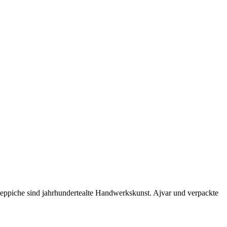
lteppiche sind jahrhundertealte Handwerkskunst. Ajvar und verpackte