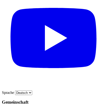
Sprache
Gemeinschaft