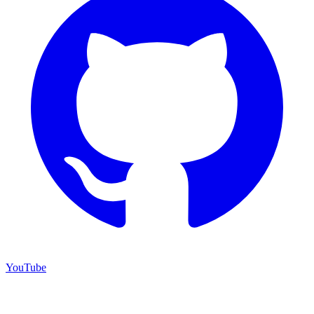
YouTube