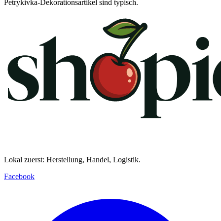
Petrykivka-Dekorationsartikel sind typisch.
Lokal zuerst: Herstellung, Handel, Logistik.
Facebook