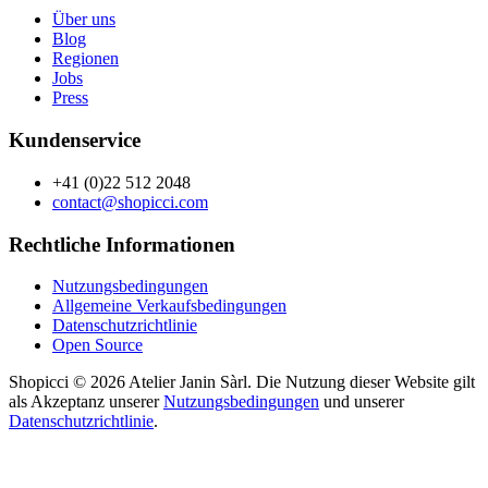
Über uns
Blog
Regionen
Jobs
Press
Kundenservice
+41 (0)22 512 2048
contact@shopicci.com
Rechtliche Informationen
Nutzungsbedingungen
Allgemeine Verkaufsbedingungen
Datenschutzrichtlinie
Open Source
Shopicci © 2026 Atelier Janin Sàrl. Die Nutzung dieser Website gilt
als Akzeptanz unserer
Nutzungsbedingungen
und unserer
Datenschutzrichtlinie
.