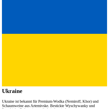
Ukraine
Ukraine ist bekannt für Premium-Wodka (Nemiroff, Khor) und
Schaumweine aus Artemivske. Bestickte Wyschywanky und