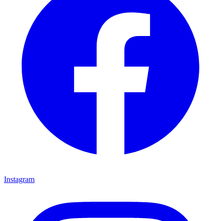
Instagram