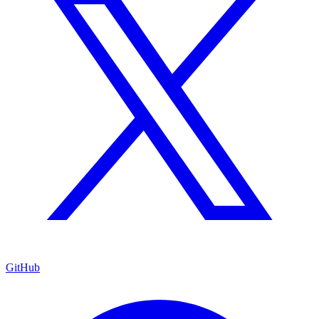
GitHub