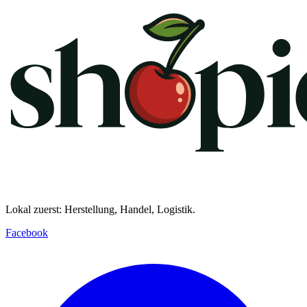
Lokal zuerst: Herstellung, Handel, Logistik.
Facebook