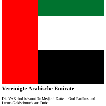
Vereinigte Arabische Emirate
Die VAE sind bekannt für Medjool-Datteln, Oud-Parfüms und
Luxus-Goldschmuck aus Dubai.