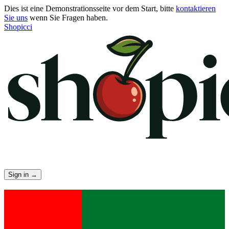
Dies ist eine Demonstrationsseite vor dem Start, bitte
kontaktieren
Sie uns
wenn Sie Fragen haben.
Shopicci
Sign in
→