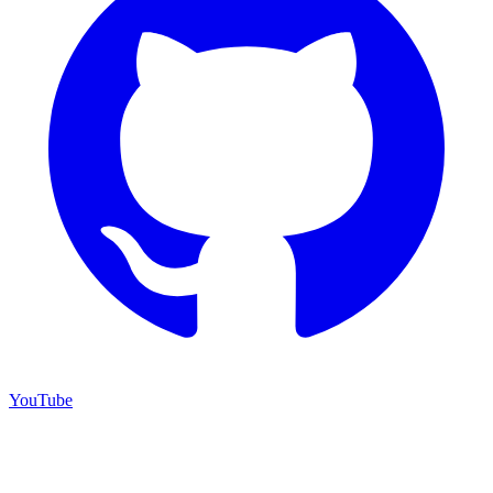
YouTube