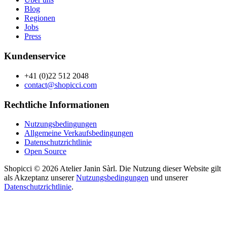
Blog
Regionen
Jobs
Press
Kundenservice
+41 (0)22 512 2048
contact@shopicci.com
Rechtliche Informationen
Nutzungsbedingungen
Allgemeine Verkaufsbedingungen
Datenschutzrichtlinie
Open Source
Shopicci © 2026 Atelier Janin Sàrl. Die Nutzung dieser Website gilt
als Akzeptanz unserer
Nutzungsbedingungen
und unserer
Datenschutzrichtlinie
.