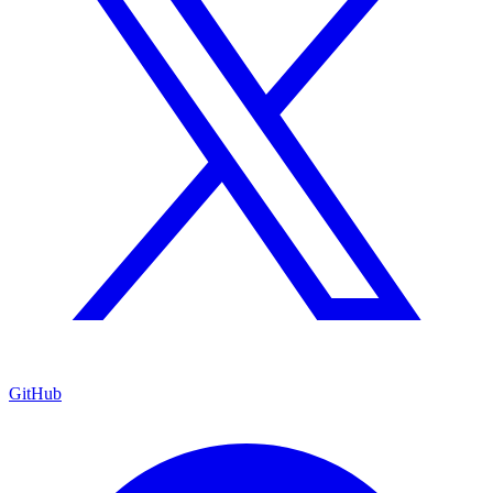
GitHub