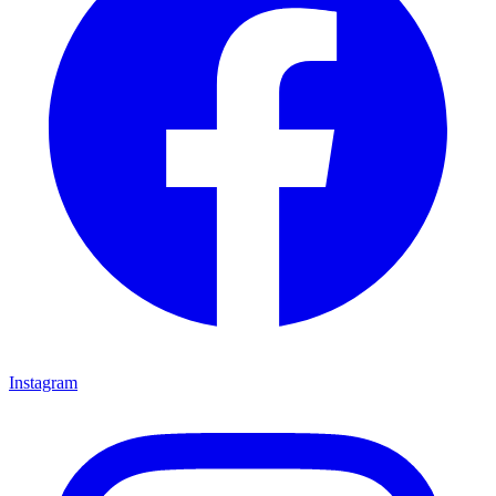
Instagram