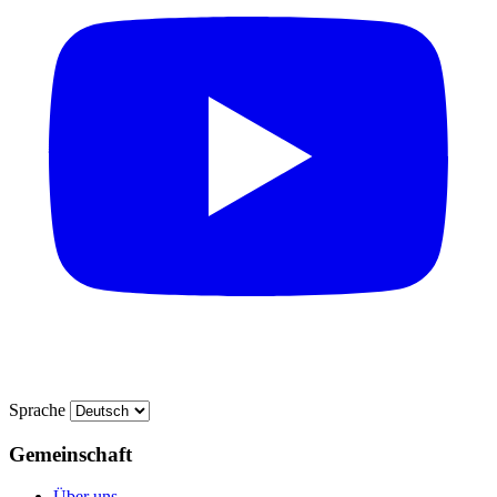
Sprache
Gemeinschaft
Über uns