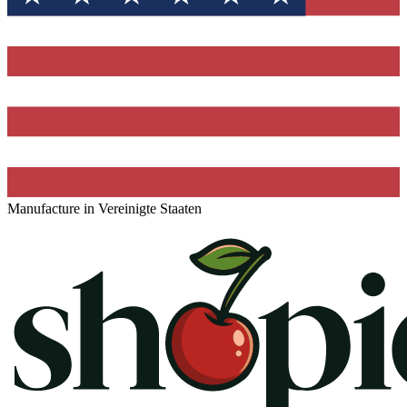
Manufacture in Vereinigte Staaten