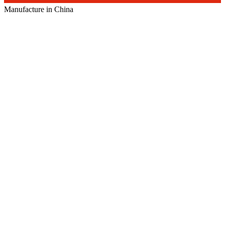
Manufacture in China