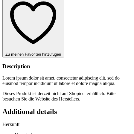
Zu meinen Favoriten hinzufügen
Description
Lorem ipsum dolor sit amet, consectetur adipiscing elit, sed do
eiusmod tempor incididunt ut labore et dolore magna aliqua.
Dieses Produkt ist derzeit nicht auf Shopicci erhältlich. Bitte
besuchen Sie die Website des Herstellers.
Additional details
Herkunft