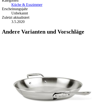
Kategorien
Küche & Esszimmer
Erscheinungsjahr
Unbekannt
Zuletzt aktualisiert
3.5.2020
Andere Varianten und Vorschläge