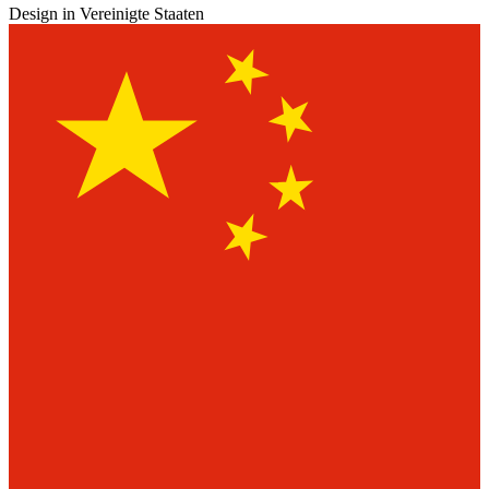
Design in Vereinigte Staaten