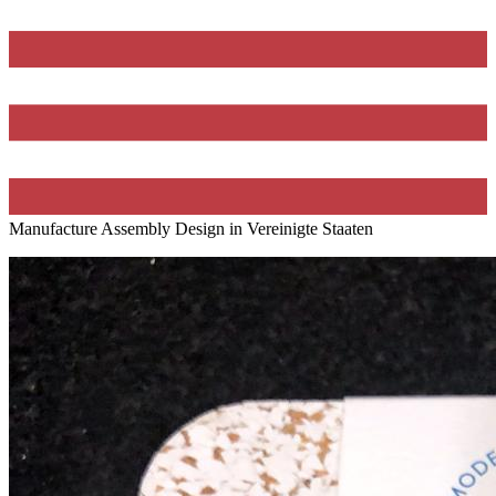
Manufacture Assembly Design in Vereinigte Staaten