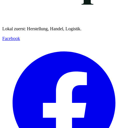
Lokal zuerst: Herstellung, Handel, Logistik.
Facebook