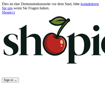
Dies ist eine Demonstrationsseite vor dem Start, bitte
kontaktieren
Sie uns
wenn Sie Fragen haben.
Shopicci
Sign in
→