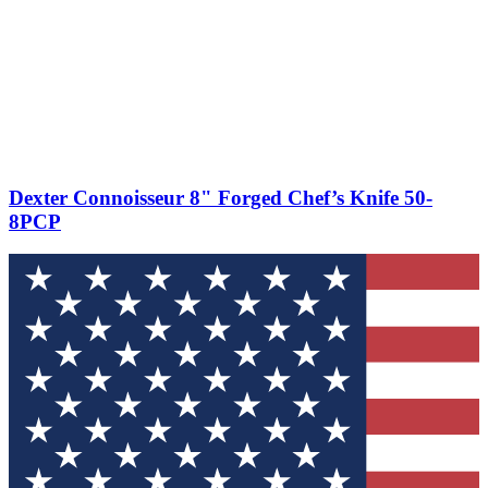
Dexter Connoisseur 8" Forged Chef’s Knife 50-
8PCP