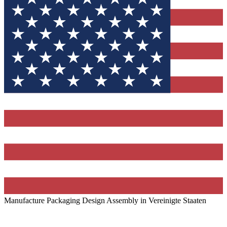
Manufacture Packaging Design Assembly in Vereinigte Staaten