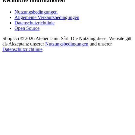
Rechtliche Informationen
Nutzungsbedingungen
Allgemeine Verkaufsbedingungen
Datenschutzrichtlinie
Open Source
Shopicci © 2026 Atelier Janin Sàrl. Die Nutzung dieser Website gilt
als Akzeptanz unserer
Nutzungsbedingungen
und unserer
Datenschutzrichtlinie
.