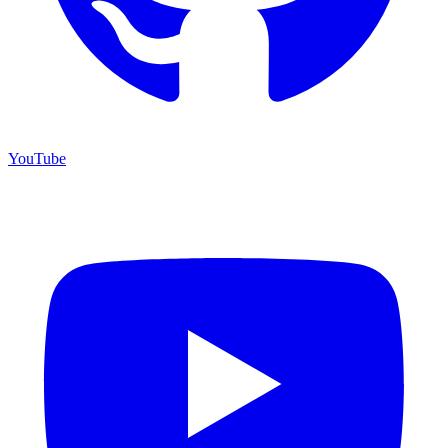
YouTube