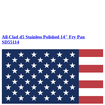
All-Clad d5 Stainless Polished 14" Fry Pan
SD55114