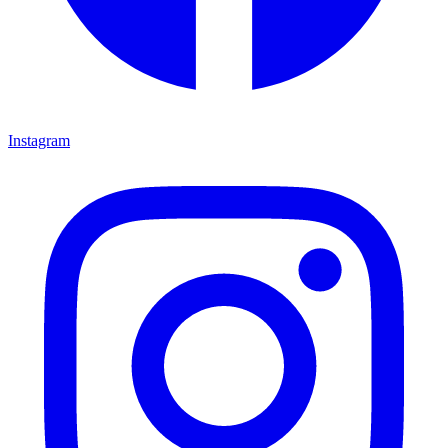
Instagram