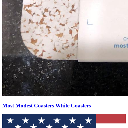
Most Modest Coasters White Coasters